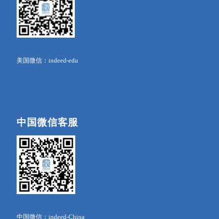
美国微信：indeed-edu
中国微信客服
中国微信：indeed-China