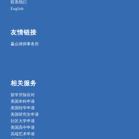
联系我们
English
友情链接
赢众律师事务所
相关服务
留学开除应对
美国本科申请
美国转学申请
美国研究生申请
社区大学申请
美国高中申请
高端艺术申请