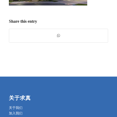
Share this entry
关于求真
关于我们
加入我们