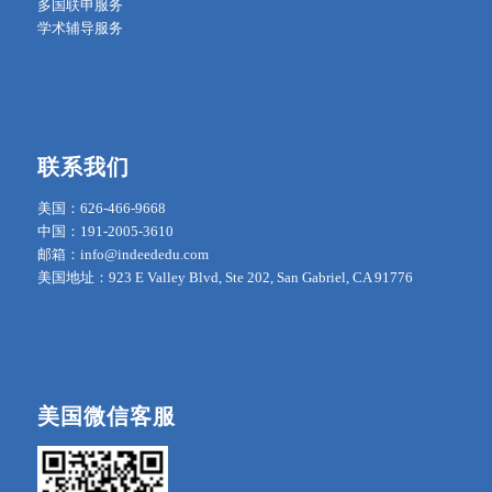
多国联申服务
学术辅导服务
联系我们
美国：626-466-9668
中国：191-2005-3610
邮箱：info@indeededu.com
美国地址：923 E Valley Blvd, Ste 202, San Gabriel, CA 91776
美国微信客服