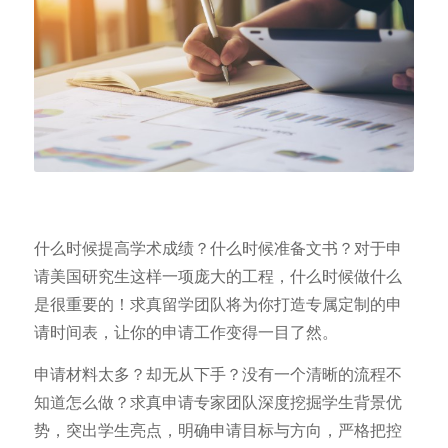
什么时候提高学术成绩？什么时候准备文书？对于申
请美国研究生这样一项庞大的工程，什么时候做什么
是很重要的！求真留学团队将为你打造专属定制的申
请时间表，让你的申请工作变得一目了然。
申请材料太多？却无从下手？没有一个清晰的流程不
知道怎么做？求真申请专家团队深度挖掘学生背景优
势，突出学生亮点，明确申请目标与方向，严格把控