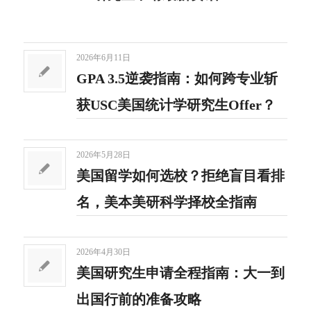
2026年6月11日
GPA 3.5逆袭指南：如何跨专业斩
获USC美国统计学研究生Offer？
2026年5月28日
美国留学如何选校？拒绝盲目看排
名，美本美研科学择校全指南
2026年4月30日
美国研究生申请全程指南：大一到
出国行前的准备攻略