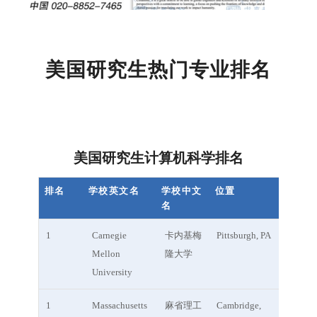
美国研究生热门专业排名
美国研究生计算机科学排名
排名
学校英文名
学校中文
位置
名
排名
学校英文名
学校中
位置
1
Carnegie
卡内基梅
Pittsburgh, PA
文名
Mellon
隆大学
University
1
Massachusetts
麻省理工
Cambridge,