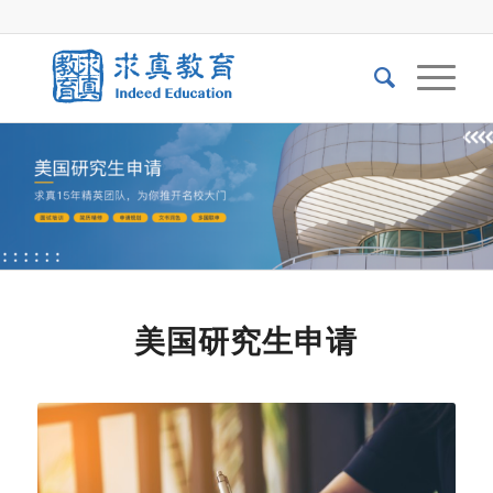
美国研究生申请