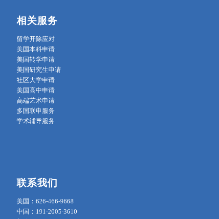
相关服务
留学开除应对
美国本科申请
美国转学申请
美国研究生申请
社区大学申请
美国高中申请
高端艺术申请
多国联申服务
学术辅导服务
联系我们
美国：626-466-9668
中国：191-2005-3610