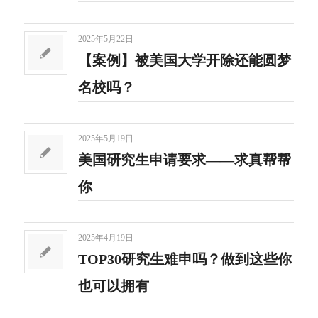
2025年5月22日
【案例】被美国大学开除还能圆梦
名校吗？
2025年5月19日
美国研究生申请要求——求真帮帮
你
2025年4月19日
TOP30研究生难申吗？做到这些你
也可以拥有