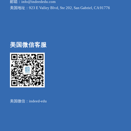
邮箱：info@indeededu.com
美国地址：923 E Valley Blvd, Ste 202, San Gabriel, CA 91776
美国微信客服
美国微信：indeed-edu