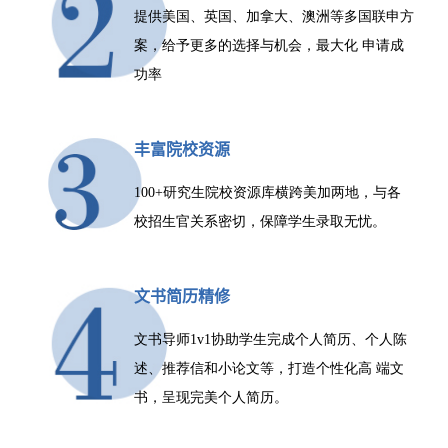
提供美国、英国、加拿大、澳洲等多国联申方
案，给予更多的选择与机会，最大化 申请成
功率
丰富院校资源
100+研究生院校资源库横跨美加两地，与各
校招生官关系密切，保障学生录取无忧。
文书简历精修
文书导师1v1协助学生完成个人简历、个人陈
述、推荐信和小论文等，打造个性化高 端文
书，呈现完美个人简历。