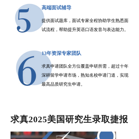
高端面试辅导
提供面试题库，面试专家全程协助学生熟悉面
试流程，帮助提升英语口语发音与表达能力。
13年资深专家团队
求真申请团队全方位覆盖申研所需，超过十年
深耕留学申请市场，熟知名校申请门道，实现
最高品质研究生申请。
求真2025美国研究生录取捷报