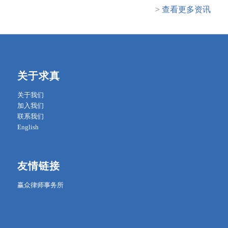
>
查看更多资讯
关于求真
关于我们
加入我们
联系我们
English
友情链接
赢众律师事务所