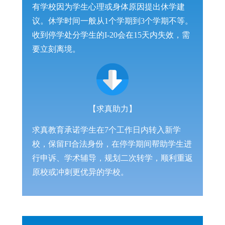
有学校因为学生心理或身体原因提出休学建
议。休学时间一般从1个学期到3个学期不等。
收到停学处分学生的I-20会在15天内失效，需
要立刻离境。
【求真助力】
求真教育承诺学生在7个工作日内转入新学
校，保留FI合法身份，在停学期间帮助学生进
行申诉、学术辅导，规划二次转学，顺利重返
原校或冲刺更优异的学校。