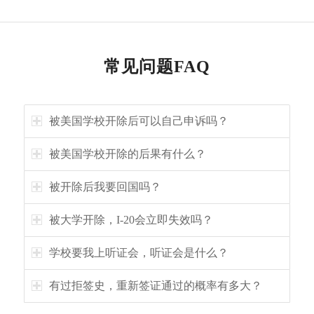
常见问题FAQ
被美国学校开除后可以自己申诉吗？
被美国学校开除的后果有什么？
被开除后我要回国吗？
被大学开除，I-20会立即失效吗？
学校要我上听证会，听证会是什么？
有过拒签史，重新签证通过的概率有多大？