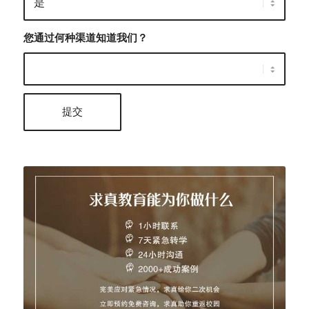
您通过何种渠道知道我们？