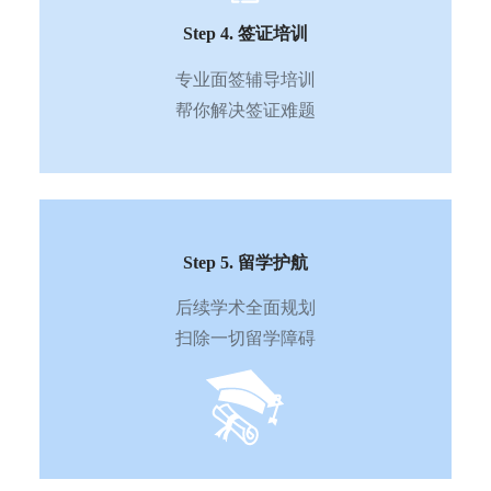
Step 4. 签证培训
专业面签辅导培训
帮你解决签证难题
Step 5. 留学护航
后续学术全面规划
扫除一切留学障碍