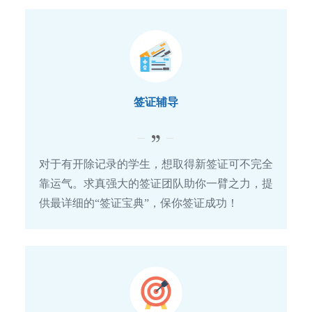
签证辅导
对于有开除记录的学生，想取得新签证可不完全
靠运气。求真强大的签证团队助你一臂之力，提
供最详细的“签证宝典”，保你签证成功！