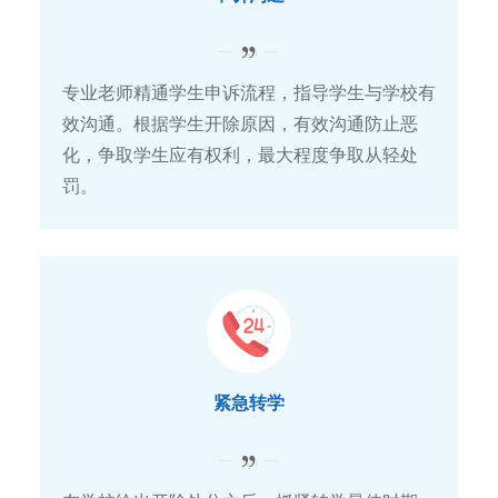
专业老师精通学生申诉流程，指导学生与学校有
效沟通。根据学生开除原因，有效沟通防止恶
化，争取学生应有权利，最大程度争取从轻处
罚。
紧急转学