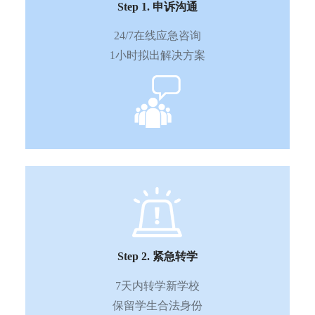
Step 1. 申诉沟通
24/7在线应急咨询
1小时拟出解决方案
Step 2. 紧急转学
7天内转学新学校
保留学生合法身份