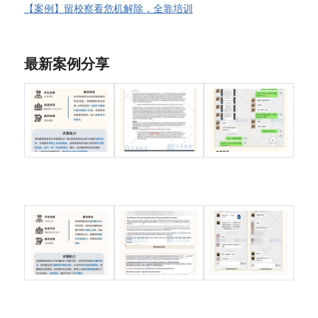
【案例】留校察看危机解除，全靠培训
最新案例分享