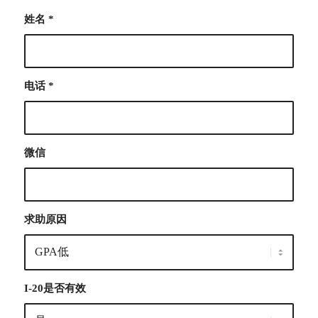
姓名
*
电话
*
微信
求助原因
I-20是否有效