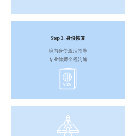
Step 3. 身份恢复
境内身份激活指导
专业律师全程沟通