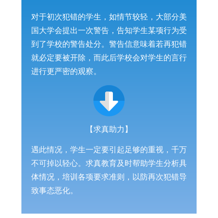
对于初次犯错的学生，如情节较轻，大部分美
国大学会提出一次警告，告知学生某项行为受
到了学校的警告处分。警告信意味着若再犯错
就必定要被开除，而此后学校会对学生的言行
进行更严密的观察。
【求真助力】
遇此情况，学生一定要引起足够的重视，千万
不可掉以轻心。求真教育及时帮助学生分析具
体情况，培训各项要求准则，以防再次犯错导
致事态恶化。