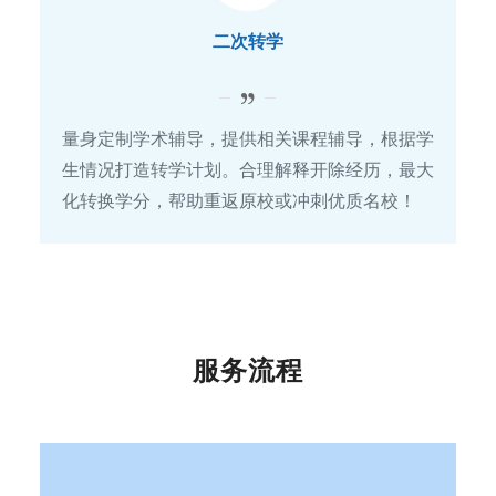
二次转学
量身定制学术辅导，提供相关课程辅导，根据学
生情况打造转学计划。合理解释开除经历，最大
化转换学分，帮助重返原校或冲刺优质名校！
服务流程