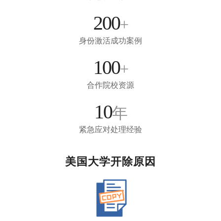
200
+
身份激活成功案例
100
+
合作院校资源
10
年
紧急应对处理经验
美国大学开除原因