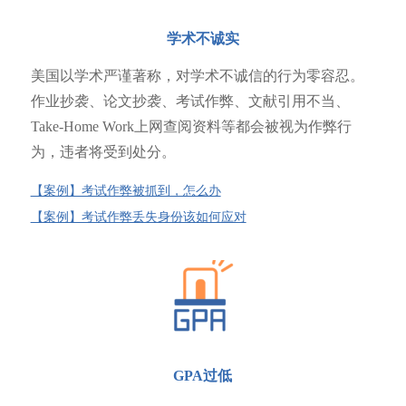
学术不诚实
美国以学术严谨著称，对学术不诚信的行为零容忍。
作业抄袭、论文抄袭、考试作弊、文献引用不当、
Take-Home Work上网查阅资料等都会被视为作弊行
为，违者将受到处分。
【案例】考试作弊被抓到，怎么办
【案例】考试作弊丢失身份该如何应对
GPA过低