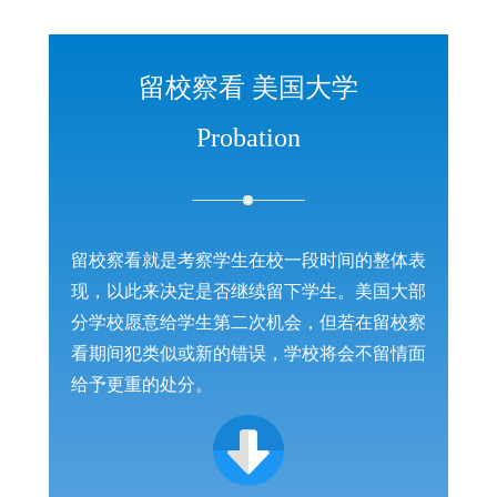
留校察看 美国大学
Probation
留校察看就是考察学生在校一段时间的整体表
现，以此来决定是否继续留下学生。美国大部
分学校愿意给学生第二次机会，但若在留校察
看期间犯类似或新的错误，学校将会不留情面
给予更重的处分。