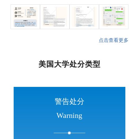
点击查看更多
美国大学处分类型
警告处分
Warning