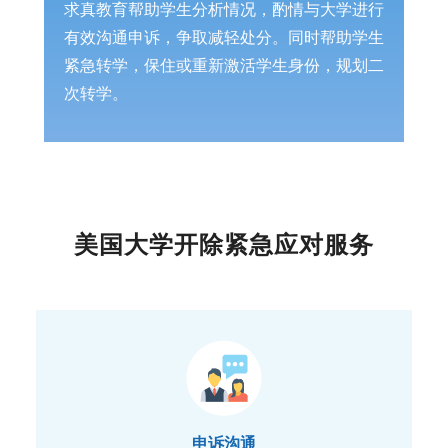
求真教育帮助学生分析情况，酌情与大学进行
有效沟通申诉，争取减轻处分。同时帮助学生
紧急转学，保住或重新激活学生身份，规划二
次转学。
美国大学开除紧急应对服务
申诉沟通