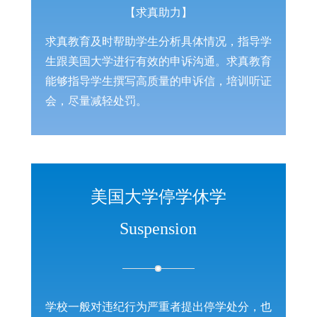
【求真助力】
求真教育及时帮助学生分析具体情况，指导学
生跟美国大学进行有效的申诉沟通。求真教育
能够指导学生撰写高质量的申诉信，培训听证
会，尽量减轻处罚。
美国大学停学休学
S
uspension
学校一般对违纪行为严重者提出停学处分，也