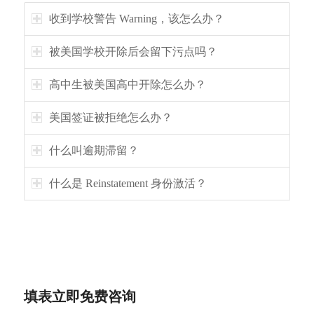
收到学校警告 Warning，该怎么办？
被美国学校开除后会留下污点吗？
高中生被美国高中开除怎么办？
美国签证被拒绝怎么办？
什么叫逾期滞留？
什么是 Reinstatement 身份激活？
填表立即免费咨询