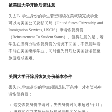
被美国大学开除后需注意
失去F-1学生身份的学生若想继续在美就读完成学业，
可以向美国公民及移民局（United States Citizenship and
Immigration Services, USCIS）申请恢复身份
（Reinstatement To Student Status）。值得注意的是，若
学生在没有办理恢复身份的情况下回国，不仅意味着
不能在美国继续学业，同时也为日后赴美国就读甚至
旅游造成困难。
美国大学开除后恢复身份基本条件
丢失F-1学生身份的学生须满足以下条件，才有资格申
请恢复身份：
递交恢复身份申请时，失去身份时间未超过5个月；
没有多次或者故意违反移民法规定的记录；