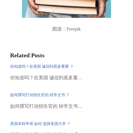
图源：Freepik
Related Posts
你知道吗？在美国 诚信到底多重要 ？
你知道吗？在美国 诚信到底多重…
如何撰写打动招生官的 转学文书 ？
如何撰写打动招生官的 转学文书…
美国本科申请 如何 选择美国大学 ？