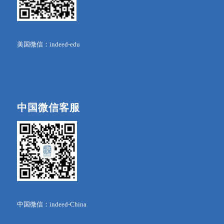
美国微信：indeed-edu
中国微信客服
中国微信：indeed-China