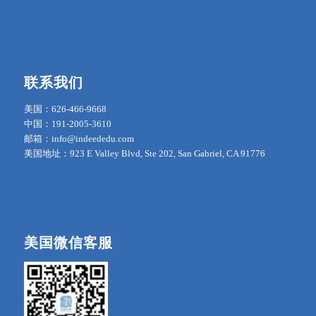
联系我们
美国：626-466-9668
中国：191-2005-3610
邮箱：info@indeededu.com
美国地址：923 E Valley Blvd, Ste 202, San Gabriel, CA 91776
美国微信客服