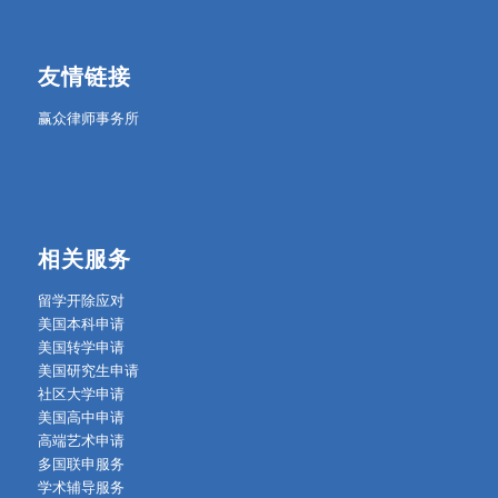
友情链接
赢众律师事务所
相关服务
留学开除应对
美国本科申请
美国转学申请
美国研究生申请
社区大学申请
美国高中申请
高端艺术申请
多国联申服务
学术辅导服务