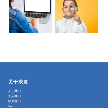
关于求真
关于我们
加入我们
联系我们
English