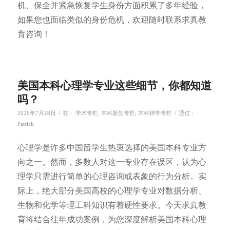
机、保全并紧急恢复学生身份方面积累了多年经验，
如果您也面临类似的身份危机，欢迎随时联系求真教
育咨询！
美国本科心理学专业这些细节，你都知道
吗？
/
/
2026年7月28日
在：
学术专栏
,
本科新生专栏
,
本科转学专栏
通过：
Patrick
心理学是许多中国留学生热衷选择的美国本科专业方
向之一。然而，多数人对这一专业存在误区，认为心
理学只需进行简单的心理咨询或表象的行为分析。实
际上，绝大部分美国高校的心理学专业对数据分析、
生物和化学等理工科知识有着硬性要求。今天求真教
育将结合往年成功案例，为您深度解析美国本科心理