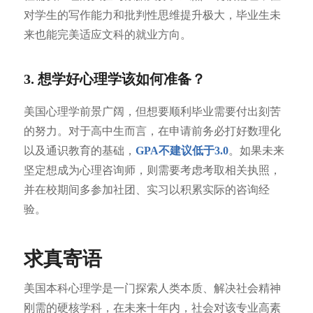
对学生的写作能力和批判性思维提升极大，毕业生未
来也能完美适应文科的就业方向。
3. 想学好心理学该如何准备？
美国心理学前景广阔，但想要顺利毕业需要付出刻苦
的努力。对于高中生而言，在申请前务必打好数理化
以及通识教育的基础，
GPA不建议低于3.0
。如果未来
坚定想成为心理咨询师，则需要考虑考取相关执照，
并在校期间多参加社团、实习以积累实际的咨询经
验。
求真寄语
美国本科心理学是一门探索人类本质、解决社会精神
刚需的硬核学科，在未来十年内，社会对该专业高素