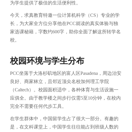
为学生提供了极佳的生活便利性。
今天，求真教育特邀一位计算机科学（CS）专业的学
长，为大家全方位分享他在PCC就读的真实体验与独
家选课秘籍，字数约600字，助你全面了解这所转学名
校。
校园环境与学生分布
PCC坐落于大洛杉矶地区的富人区Pasadena，周边治安
良好、商家林立，且邻近顶尖名校加州理工学院
（Caltech）。校园面积适中，各种体育与生活设施一
应俱全。由于教学楼之间步行仅需5至10分钟，在校内
完全不需要任何代步工具。
在学生群体中，中国留学生占了很大一部分。有趣的
是，在文科课堂上，中国学生往往能占到班级人数的