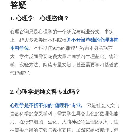
答疑
1. 心理学 = 心理咨询？
心理咨询只是心理学的一个研究与就业分支。事实
上，绝大多数美国本科院校
并不开设单独的心理咨询
本科学位
。本科期间90%的课程与咨询本身关联不
大，学生反而需要花费大量时间学习生理基础、统计
学、实验方法、阅读海量文献，甚至需要学习基础的
代码编写。
2. 心理学是纯文科专业吗？
心理学是不折不扣的“偏理科”专业。
它是社会人文与
自然科学的交叉学科，需要学生具备出色的数理化能
力。在研究细胞、生化、大脑神经等生理因素时，往
往需要严谨的实验与数据支撑。虽然它硬核偏理，但