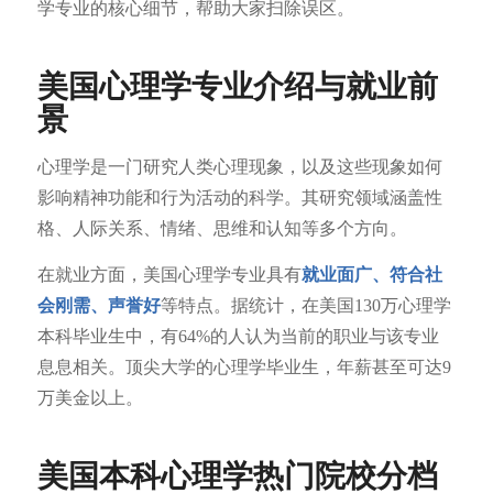
学专业的核心细节，帮助大家扫除误区。
美国心理学专业介绍与就业前
景
心理学是一门研究人类心理现象，以及这些现象如何
影响精神功能和行为活动的科学。其研究领域涵盖性
格、人际关系、情绪、思维和认知等多个方向。
在就业方面，美国心理学专业具有
就业面广、符合社
会刚需、声誉好
等特点。据统计，在美国130万心理学
本科毕业生中，有64%的人认为当前的职业与该专业
息息相关。顶尖大学的心理学毕业生，年薪甚至可达9
万美金以上。
美国本科心理学热门院校分档