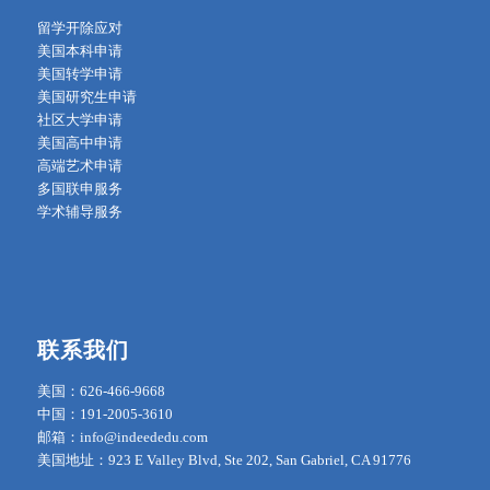
留学开除应对
美国本科申请
美国转学申请
美国研究生申请
社区大学申请
美国高中申请
高端艺术申请
多国联申服务
学术辅导服务
联系我们
美国：626-466-9668
中国：191-2005-3610
邮箱：info@indeededu.com
美国地址：923 E Valley Blvd, Ste 202, San Gabriel, CA 91776