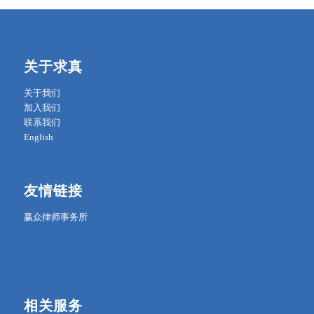
关于求真
关于我们
加入我们
联系我们
English
友情链接
赢众律师事务所
相关服务