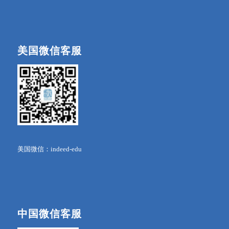
美国微信客服
美国微信：indeed-edu
中国微信客服