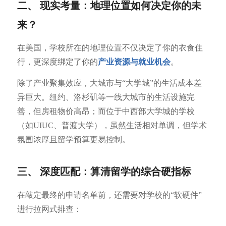
二、 现实考量：地理位置如何决定你的未
来？
在美国，学校所在的地理位置不仅决定了你的衣食住
行，更深度绑定了你的
产业资源与就业机会
。
除了产业聚集效应，大城市与“大学城”的生活成本差
异巨大。纽约、洛杉矶等一线大城市的生活设施完
善，但房租物价高昂；而位于中西部大学城的学校
（如UIUC、普渡大学），虽然生活相对单调，但学术
氛围浓厚且留学预算更易控制。
三、 深度匹配：算清留学的综合硬指标
在敲定最终的申请名单前，还需要对学校的“软硬件”
进行拉网式排查：