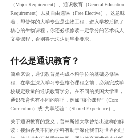
（Major Requirement）、通识教育（General Education
Requirement）以及自由选课（Free Elective）。这意味
着，即使你的大学专业是生物工程，进入学校后除了
核心的生物课程，你还必须修读一定学分的艺术或人
文类课程，否则将无法达到毕业要求。
什么是通识教育？
简单来说，通识教育是构成本科学位的基础必修课
程。在学生深入学习专业核心课程之前，必须完成学
校规定数量的通识教育学分。在不同的美国大学里，
通识教育也有不同的称呼，例如“核心课程”（Core
Curriculum）或“共享经验”（Shared Experience）。
关于通识教育的意义，普林斯顿大学曾给出这样的解
读：接触各类不同的学科有助于深化我们对世界的理