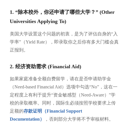
1. “除本校外，你还申请了哪些大学？” (Other
Universities Applying To)
美国大学设置这个问题的初衷，是为了评估自身的“入
学率”（Yield Rate），即录取你之后你有多大门槛会真
正报到。
2. 经济资助需求 (Financial Aid)
如果家庭准备全额自费留学，请在是否申请助学金
（Need-based Financial Aid）选项中勾选“No”，这在一
定程度上有利于提升“资金敏感型（Need-Aware）”学
校的录取概率。同时，国际生必须按照学校要求上传
足额的
存款证明（Financial Support
Documentation）
，否则部分大学将不予审核材料。