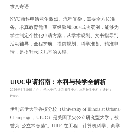
求真寄语
NYU商科申请竞争激烈、流程复杂，需要全方位准
备。求真教育凭借丰富经验和500+成功案例，能够为
学生制定个性化申请方案，从学术规划、文书指导到
活动辅导，全程护航。提前规划、科学准备、精准申
请，是提升录取几率的关键。
UIUC申请指南：本科与转学全解析
/
/
2026年4月10日
在：
学术专栏
,
本科新生专栏
,
本科转学专栏
通过：
Patrick
伊利诺伊大学香槟分校（University of Illinois at Urbana-
Champaign，UIUC）是美国顶尖公立研究型大学，被
誉为“公立常春藤”。UIUC在工程、计算机科学、商学