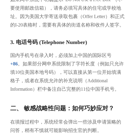
要使用邮政信箱），请务必填写具体的住宅或学校地
址。因为美国大学寄送录取包裹（Offer Letter）和正式
的I-20表格时，需要有具体的街道名称和收件人签字。
3. 电话号码 (Telephone Number)
国内手机号在录入时，必须加上中国的国际区号
+86
。如果部分网申系统限制了字符长度（例如只允许
填10位美国本地号码），可以直接从第一位开始填满
格子，或者在系统允许的补充说明（Additional
Information）栏中备注自己完整的11位中国手机号。
二、 敏感战略性问题：如何巧妙应对？
在填报过程中，系统经常会弹出一些涉及申请策略的
问答，稍有不慎就可能影响招生官的判断。