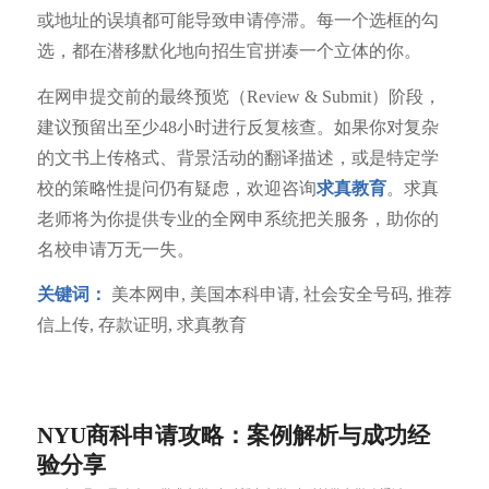
或地址的误填都可能导致申请停滞。每一个选框的勾
选，都在潜移默化地向招生官拼凑一个立体的你。
在网申提交前的最终预览（Review & Submit）阶段，
建议预留出至少48小时进行反复核查。如果你对复杂
的文书上传格式、背景活动的翻译描述，或是特定学
校的策略性提问仍有疑虑，欢迎咨询
求真教育
。求真
老师将为你提供专业的全网申系统把关服务，助你的
名校申请万无一失。
关键词：
美本网申, 美国本科申请, 社会安全号码, 推荐
信上传, 存款证明, 求真教育
NYU商科申请攻略：案例解析与成功经
验分享