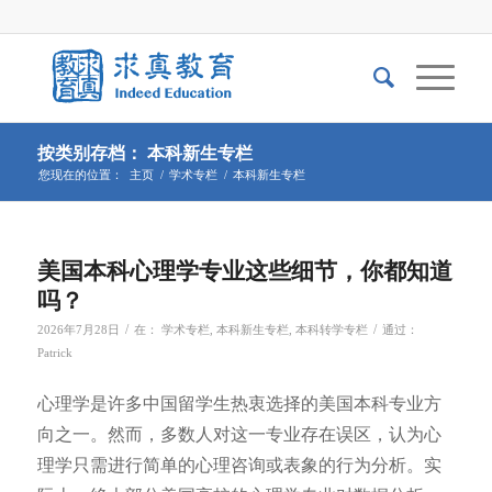
按类别存档： 本科新生专栏
您现在的位置：
主页
/
学术专栏
/
本科新生专栏
美国本科心理学专业这些细节，你都知道
吗？
/
/
2026年7月28日
在：
学术专栏
,
本科新生专栏
,
本科转学专栏
通过：
Patrick
心理学是许多中国留学生热衷选择的美国本科专业方
向之一。然而，多数人对这一专业存在误区，认为心
理学只需进行简单的心理咨询或表象的行为分析。实