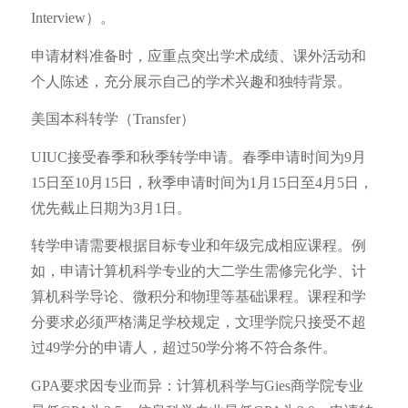
Interview）。
申请材料准备时，应重点突出学术成绩、课外活动和
个人陈述，充分展示自己的学术兴趣和独特背景。
美国本科转学（Transfer）
UIUC接受春季和秋季转学申请。春季申请时间为9月
15日至10月15日，秋季申请时间为1月15日至4月5日，
优先截止日期为3月1日。
转学申请需要根据目标专业和年级完成相应课程。例
如，申请计算机科学专业的大二学生需修完化学、计
算机科学导论、微积分和物理等基础课程。课程和学
分要求必须严格满足学校规定，文理学院只接受不超
过49学分的申请人，超过50学分将不符合条件。
GPA要求因专业而异：计算机科学与Gies商学院专业