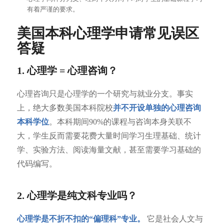
有着严谨的要求。
美国本科心理学申请常见误区
答疑
1. 心理学 = 心理咨询？
心理咨询只是心理学的一个研究与就业分支。事实
上，绝大多数美国本科院校
并不开设单独的心理咨询
本科学位
。本科期间90%的课程与咨询本身关联不
大，学生反而需要花费大量时间学习生理基础、统计
学、实验方法、阅读海量文献，甚至需要学习基础的
代码编写。
2. 心理学是纯文科专业吗？
心理学是不折不扣的“偏理科”专业。
它是社会人文与