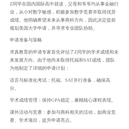
Z同学在国内国际高中就读，父母和爷爷均从事金融行
业，从小对数字敏感，积极参加数学竞赛并取得优异
成绩。他明确希望未来从事商科方向，因此决定提前
规划美国大学申请，并寻求专业团队协助。
申请准备与策略
求真教育的申请专家首先评估了Z同学的学术成绩和未
来发展方向。由于他尚未取得托福和SAT成绩，团队
为他制定了详细的申请计划：
语言与标准化考试：托福、SAT并行准备，确保高
分。
学术成绩管理：保持GPA稳定，兼顾核心课程表现。
课外活动与竞赛：参加与商科相关的活动，如商业竞
赛、学术项目，提升申请亮点。