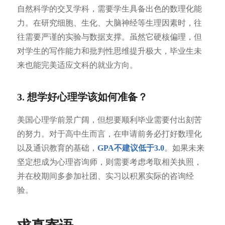
自然科学的交叉学科，需要学生具备出色的数理化能
力。在研究细胞、生化、大脑神经等生理因素时，往
往需要严谨的实验与数据支撑。虽然它硬核偏理，但
对学生的写作能力和批判性思维提升极大，毕业生未
来也能完美适应文科的就业方向。
3. 想学好心理学该如何准备？
美国心理学前景广阔，但想要顺利毕业需要付出刻苦
的努力。对于高中生而言，在申请前务必打好数理化
以及通识教育的基础，
GPA不建议低于3.0
。如果未来
坚定想成为心理咨询师，则需要考虑考取相关执照，
并在校期间多参加社团、实习以积累实际的咨询经
验。