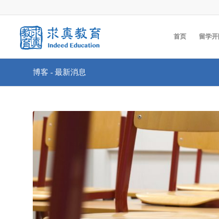
首页
留学开
博客 - 最新消息