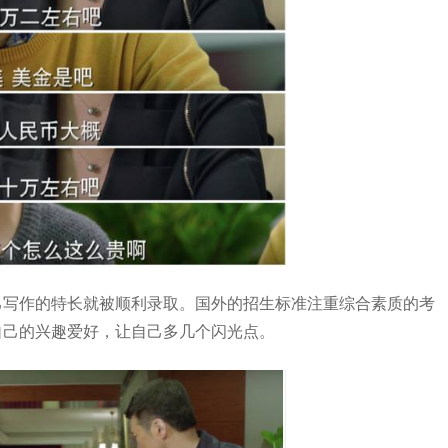
己写作的特长就被顺利录取。国外的招生标准注重综合素质的考
自己的兴趣爱好，让自己多几个闪光点。