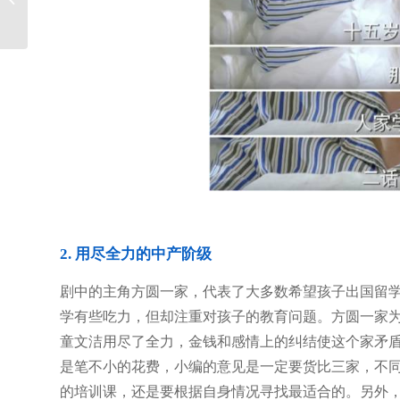
你
2. 用尽全力的中产阶级
剧中的主角方圆一家，代表了大多数希望孩子出国留
学有些吃力，但却注重对孩子的教育问题。方圆一家
童文洁用尽了全力，金钱和感情上的纠结使这个家矛
是笔不小的花费，小编的意见是一定要货比三家，不
的培训课，还是要根据自身情况寻找最适合的。另外