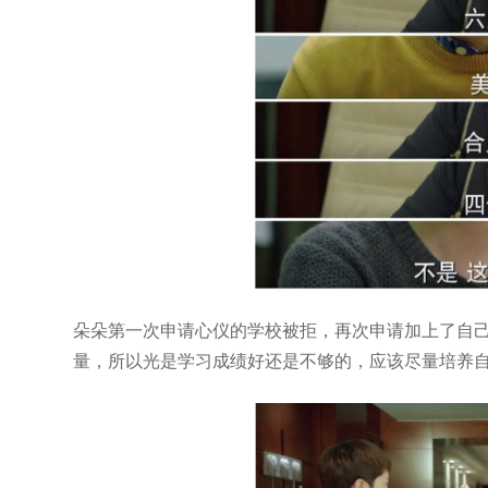
朵朵第一次申请心仪的学校被拒，再次申请加上了自
量，所以光是学习成绩好还是不够的，应该尽量培养