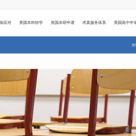
除应对
美国本科转学
美国本研申请
求真服务体系
美国高中申
您