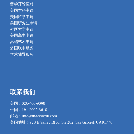
留学开除应对
美国本科申请
美国转学申请
美国研究生申请
社区大学申请
美国高中申请
高端艺术申请
多国联申服务
学术辅导服务
联系我们
美国：626-466-9668
中国：191-2005-3610
邮箱：info@indeededu.com
美国地址：923 E Valley Blvd, Ste 202, San Gabriel, CA 91776