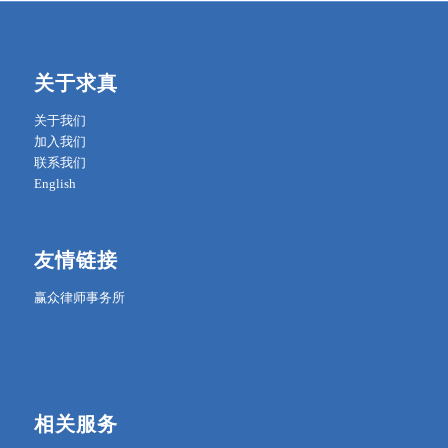
关于求真
关于我们
加入我们
联系我们
English
友情链接
赢众律师事务所
相关服务