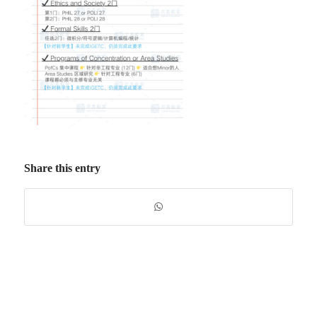
Share this entry