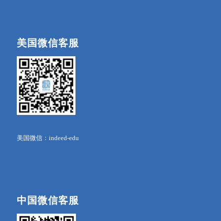
美国微信客服
美国微信：indeed-edu
中国微信客服