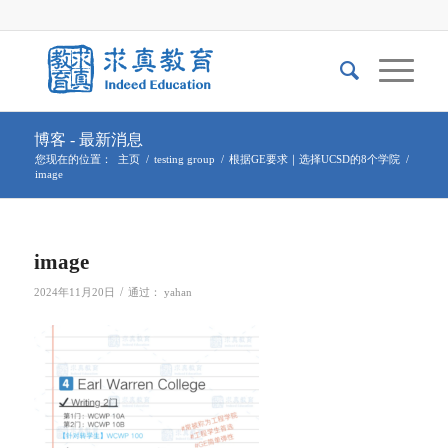
博客 - 最新消息
您现在的位置：
主页
/
testing group
/
根据GE要求｜选择UCSD的8个学院
/
image
image
/
2024年11月20日
通过：
yahan