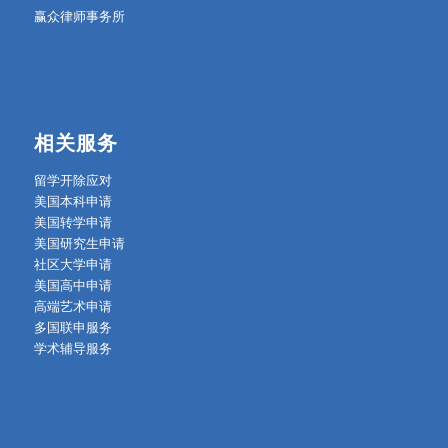
赢众律师事务所
相关服务
留学开除应对
美国本科申请
美国转学申请
美国研究生申请
社区大学申请
美国高中申请
高端艺术申请
多国联申服务
学术辅导服务