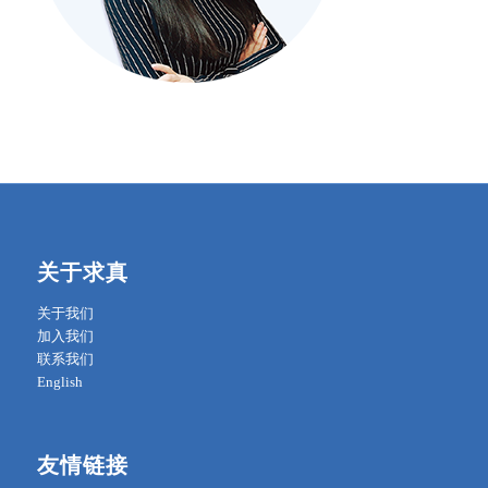
关于求真
关于我们
加入我们
联系我们
English
友情链接