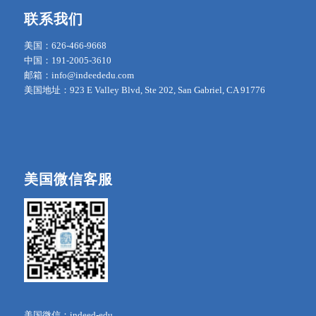
联系我们
美国：626-466-9668
中国：191-2005-3610
邮箱：info@indeededu.com
美国地址：923 E Valley Blvd, Ste 202, San Gabriel, CA 91776
美国微信客服
美国微信：indeed-edu