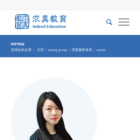
serena
您现在的位置：
主页
/
testing group
/
求真服务体系
/
serena