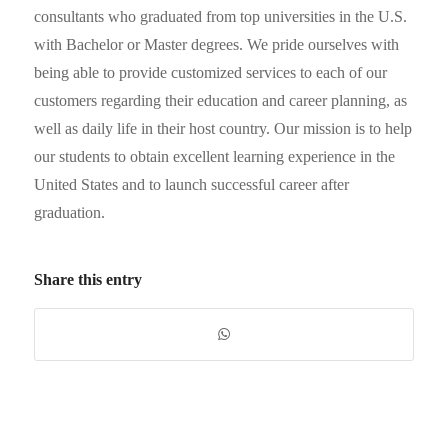
consultants who graduated from top universities in the U.S.
with Bachelor or Master degrees. We pride ourselves with
being able to provide customized services to each of our
customers regarding their education and career planning, as
well as daily life in their host country. Our mission is to help
our students to obtain excellent learning experience in the
United States and to launch successful career after
graduation.
Share this entry