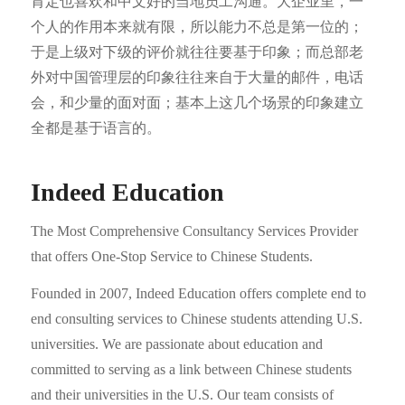
肯定也喜欢和中文好的当地员工沟通。大企业里，一
个人的作用本来就有限，所以能力不总是第一位的；
于是上级对下级的评价就往往要基于印象；而总部老
外对中国管理层的印象往往来自于大量的邮件，电话
会，和少量的面对面；基本上这几个场景的印象建立
全都是基于语言的。
Indeed Education
The Most Comprehensive Consultancy Services Provider
that offers One-Stop Service to Chinese Students.
Founded in 2007, Indeed Education offers complete end to
end consulting services to Chinese students attending U.S.
universities. We are passionate about education and
committed to serving as a link between Chinese students
and their universities in the U.S. Our team consists of