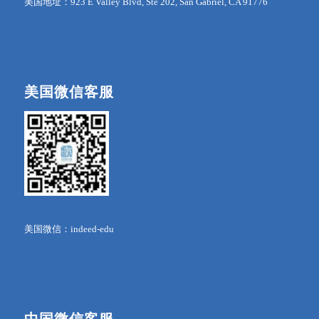
美国地址：923 E Valley Blvd, Ste 202, San Gabriel, CA 91776
美国微信客服
美国微信：indeed-edu
中国微信客服