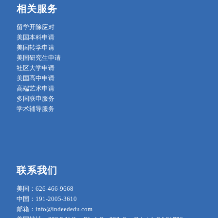
相关服务
留学开除应对
美国本科申请
美国转学申请
美国研究生申请
社区大学申请
美国高中申请
高端艺术申请
多国联申服务
学术辅导服务
联系我们
美国：626-466-9668
中国：191-2005-3610
邮箱：info@indeededu.com