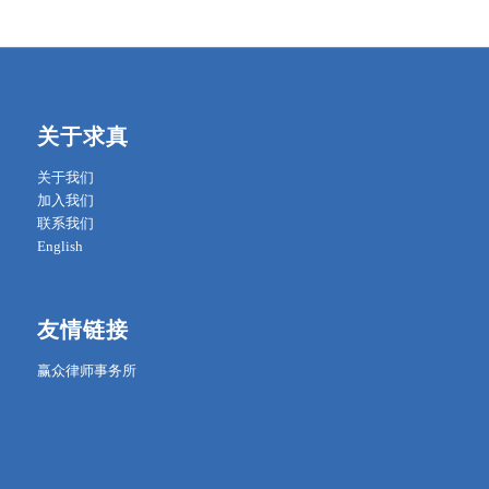
关于求真
关于我们
加入我们
联系我们
English
友情链接
赢众律师事务所