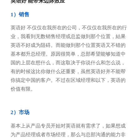
英语好 能带来边际效应
1）销售
英语好 不仅仅在我所在的公司，不仅仅在我所在的行
业，我看到无数销售经理或总监做到那个位置，結果
英语不好成为阻碍。而能做到那个位置英语又不错的
基本都升总经理。原因很简单，总部希望能够知道中
国的上层在想什么，而这取决于你说什么和怎么说，
有的时候这比你做什么还重要，虽然英语好并不能帮
你搞定中国的客户。不过在区域经理和以下，英语的
价值有限。
2）市场
基本上从产品专员开始对英语就有需求了，如果想成
为产品经理或者市场经理，那么与总部沟通的能力非