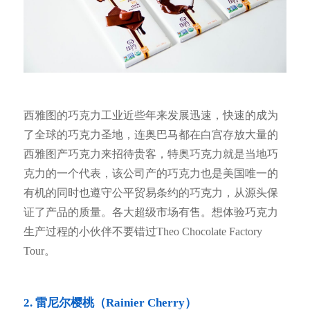
西雅图的巧克力工业近些年来发展迅速，快速的成为
了全球的巧克力圣地，连奥巴马都在白宫存放大量的
西雅图产巧克力来招待贵客，特奥巧克力就是当地巧
克力的一个代表，该公司产的巧克力也是美国唯一的
有机的同时也遵守公平贸易条约的巧克力，从源头保
证了产品的质量。各大超级市场有售。想体验巧克力
生产过程的小伙伴不要错过Theo Chocolate Factory
Tour。
2. 雷尼尔樱桃（Rainier Cherry）