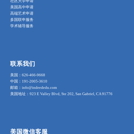
社区大学申请
美国高中申请
高端艺术申请
多国联申服务
学术辅导服务
联系我们
美国：626-466-9668
中国：191-2005-3610
邮箱：info@indeededu.com
美国地址：923 E Valley Blvd, Ste 202, San Gabriel, CA 91776
美国微信客服