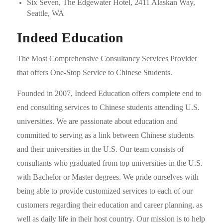
Six Seven, The Edgewater Hotel, 2411 Alaskan Way,
Seattle, WA
Indeed Education
The Most Comprehensive Consultancy Services Provider
that offers One-Stop Service to Chinese Students.
Founded in 2007, Indeed Education offers complete end to
end consulting services to Chinese students attending U.S.
universities. We are passionate about education and
committed to serving as a link between Chinese students
and their universities in the U.S. Our team consists of
consultants who graduated from top universities in the U.S.
with Bachelor or Master degrees. We pride ourselves with
being able to provide customized services to each of our
customers regarding their education and career planning, as
well as daily life in their host country. Our mission is to help