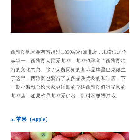
西雅图地区拥有着超过1,800家的咖啡店，规模位居全
美第一，西雅图人民爱咖啡，咖啡也孕育了西雅图独
特的文化气息。除了众所周知的咖啡品牌星巴克诞生
于这里，西雅图也繁衍了众多品质优良的咖啡店，下
一期小编就会给大家更详细的介绍西雅图值得光顾的
咖啡店，如果你是咖啡爱好者，到时不要错过哦。
5. 苹果（Apple）