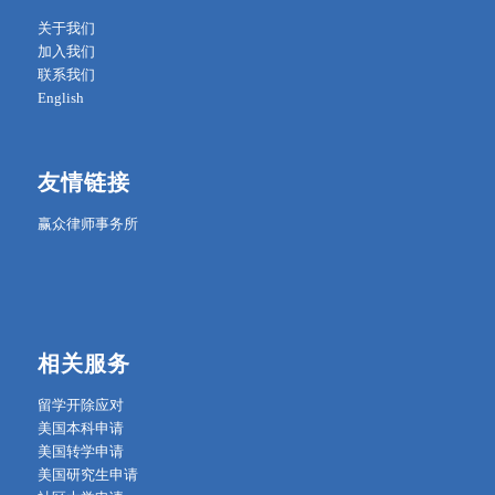
关于我们
加入我们
联系我们
English
友情链接
赢众律师事务所
相关服务
留学开除应对
美国本科申请
美国转学申请
美国研究生申请