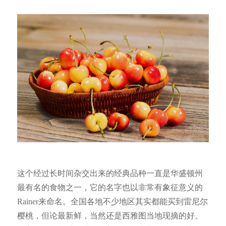
这个经过长时间杂交出来的经典品种一直是华盛顿州
最有名的食物之一，它的名字也以非常有象征意义的
Rainer来命名。全国各地不少地区其实都能买到雷尼尔
樱桃，但论最新鲜，当然还是西雅图当地现摘的好。