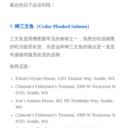
最近的店子品尝到啦！
7. 烤三文鱼（Cedar Planked Salmon）
三文鱼是西雅图最常见的食材之一，虽然生吃或烟熏
的吃法较受欢迎，但是这种烤三文鱼的做法是一直是
华盛顿州最受欢迎的选择。
推荐店面：
Elliott’s Oyster House, 1201 Alaskan Way, Seattle, WA
Chinook’s Fishermen’s Terminal, 1900 W Nickerson St
#103, Seattle, WA
Ivar’s Salmon House, 401 NE Northlake Way, Seattle,
WA
Chinook’s Fishermen’s Terminal, 1900 W Nickerson St
#103, Seattle, WA