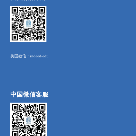
美国微信：indeed-edu
中国微信客服