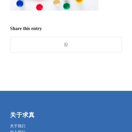
Share this entry
关于求真
关于我们