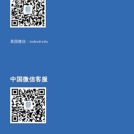
美国微信：indeed-edu
中国微信客服