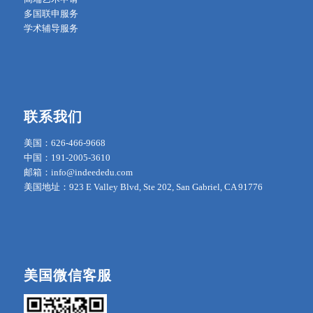
多国联申服务
学术辅导服务
联系我们
美国：626-466-9668
中国：191-2005-3610
邮箱：info@indeededu.com
美国地址：923 E Valley Blvd, Ste 202, San Gabriel, CA 91776
美国微信客服