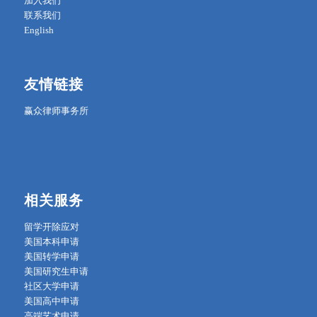
加入我们
联系我们
English
友情链接
赢众律师事务所
相关服务
留学开除应对
美国本科申请
美国转学申请
美国研究生申请
社区大学申请
美国高中申请
高端艺术申请