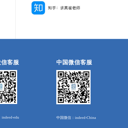
微信客服
中国微信客服
deed-edu
中国微信：indeed-China