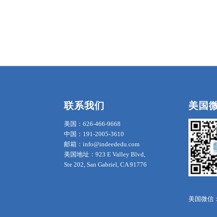
联系我们
美国
美国：626-466-9668
中国：191-2005-3610
邮箱：info@indeededu.com
美国地址：923 E Valley Blvd,
Ste 202, San Gabriel, CA 91776
美国微信：in