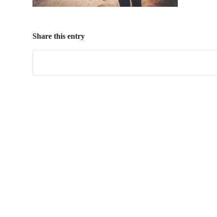
Share this entry