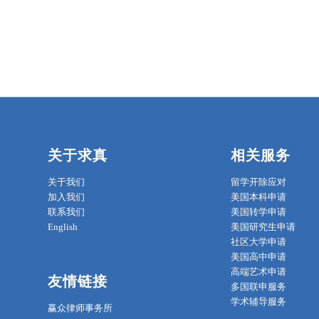
关于求真
相关服务
关于我们
留学开除应对
加入我们
美国本科申请
联系我们
美国转学申请
English
美国研究生申请
社区大学申请
美国高中申请
高端艺术申请
友情链接
多国联申服务
学术辅导服务
赢众律师事务所