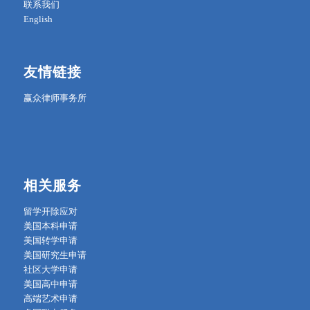
联系我们
English
友情链接
赢众律师事务所
相关服务
留学开除应对
美国本科申请
美国转学申请
美国研究生申请
社区大学申请
美国高中申请
高端艺术申请