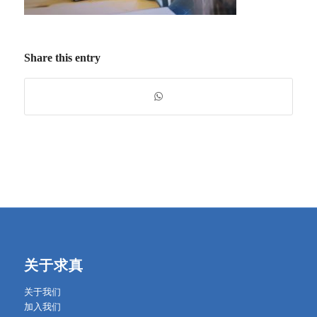
Share this entry
关于求真
关于我们
加入我们