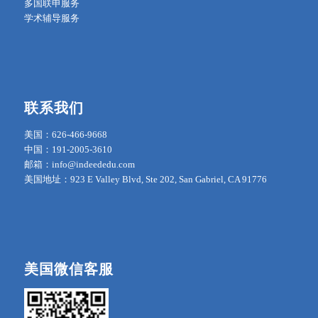
多国联申服务
学术辅导服务
联系我们
美国：626-466-9668
中国：191-2005-3610
邮箱：info@indeededu.com
美国地址：923 E Valley Blvd, Ste 202, San Gabriel, CA 91776
美国微信客服