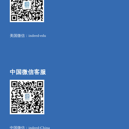
美国微信：indeed-edu
中国微信客服
中国微信：indeed-China