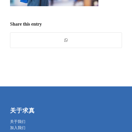
Share this entry
关于求真
关于我们
加入我们