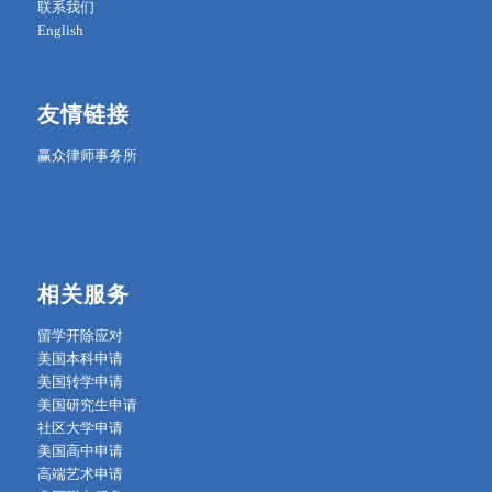
联系我们
English
友情链接
赢众律师事务所
相关服务
留学开除应对
美国本科申请
美国转学申请
美国研究生申请
社区大学申请
美国高中申请
高端艺术申请