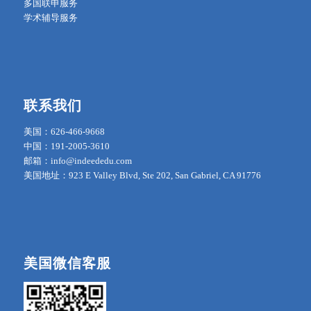
多国联申服务
学术辅导服务
联系我们
美国：626-466-9668
中国：191-2005-3610
邮箱：info@indeededu.com
美国地址：923 E Valley Blvd, Ste 202, San Gabriel, CA 91776
美国微信客服