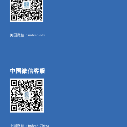
美国微信：indeed-edu
中国微信客服
中国微信：indeed-China