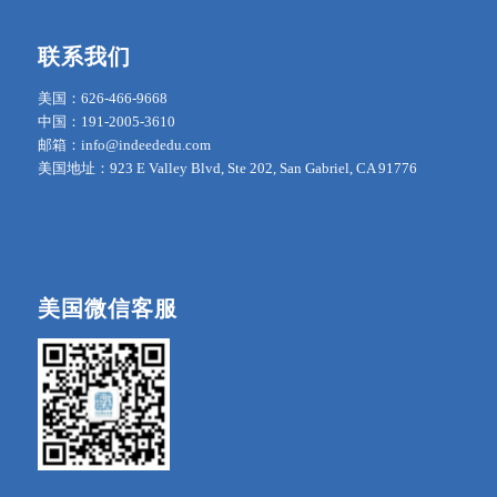
联系我们
美国：626-466-9668
中国：191-2005-3610
邮箱：info@indeededu.com
美国地址：923 E Valley Blvd, Ste 202, San Gabriel, CA 91776
美国微信客服