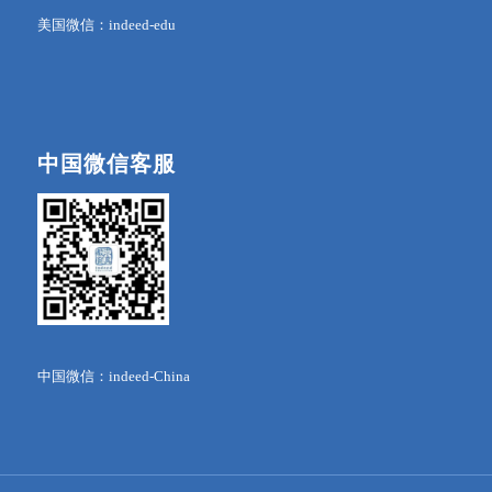
美国微信：indeed-edu
中国微信客服
中国微信：indeed-China