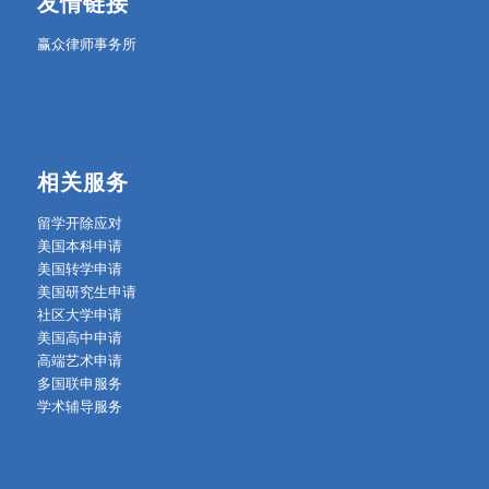
友情链接
赢众律师事务所
相关服务
留学开除应对
美国本科申请
美国转学申请
美国研究生申请
社区大学申请
美国高中申请
高端艺术申请
多国联申服务
学术辅导服务