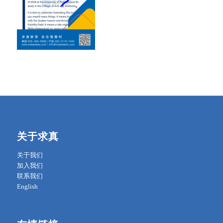
关于求真
关于我们
加入我们
联系我们
English