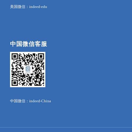
美国微信：indeed-edu
中国微信客服
中国微信：indeed-China