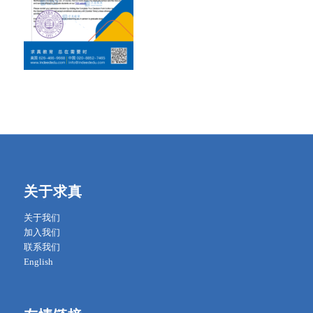
关于求真
关于我们
加入我们
联系我们
English