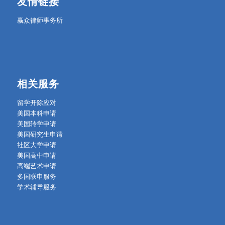
友情链接
赢众律师事务所
相关服务
留学开除应对
美国本科申请
美国转学申请
美国研究生申请
社区大学申请
美国高中申请
高端艺术申请
多国联申服务
学术辅导服务