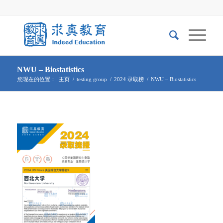
NWU – Biostatistics
您现在的位置：
主页
/
testing group
/
2024 录取榜
/
NWU – Biostatistics