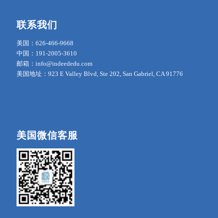
联系我们
美国：626-466-9668
中国：191-2005-3610
邮箱：info@indeededu.com
美国地址：923 E Valley Blvd, Ste 202, San Gabriel, CA 91776
美国微信客服