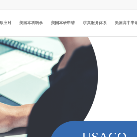
除应对
美国本科转学
美国本研申请
求真服务体系
美国高中申
USACO