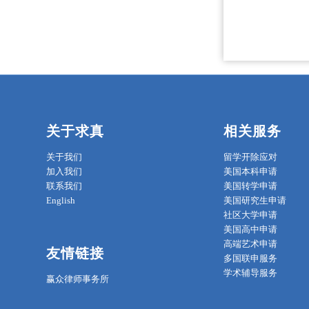
关于求真
相关服务
关于我们
留学开除应对
加入我们
美国本科申请
联系我们
美国转学申请
English
美国研究生申请
社区大学申请
美国高中申请
高端艺术申请
友情链接
多国联申服务
学术辅导服务
赢众律师事务所