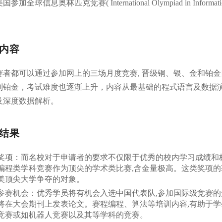
全球信息奥林匹克竞赛( International Olympiad in Informatics
内容
赛者都可以通过参加网上的三场月度竞赛, 晋级铜、银、金和铂金
到铂金，考试难度也逐渐上升，内容从最基础的程式语言及数据
及深度数据解析。
结果
奖项：而名校对于申请者的要求不仅限于优秀的校内学习成绩和
编程类学科竞赛作为顶尖的学术类比赛,含金量极高。这类奖项的
美顶尖大学争夺的对象。
参赛机会：优秀学员将有机会入选中国代表队,参加国际级竞赛的
将在大会期刊上发表论文。赛程编程、算法等培训内容,有助于学
竞赛或如机器人竞赛以及其等学科的竞赛。