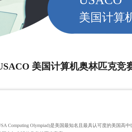
美国计算
USACO 美国计算机奥林匹克竞
(USA Computing Olympiad)是美国最知名且最具认可度的美国