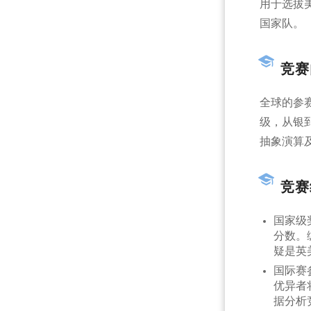
用于选拔美国参加
国家队。
竞赛
全球的参
级，从银
抽象演算
竞赛
国家级
分数。
疑是英
国际赛
优异者
据分析