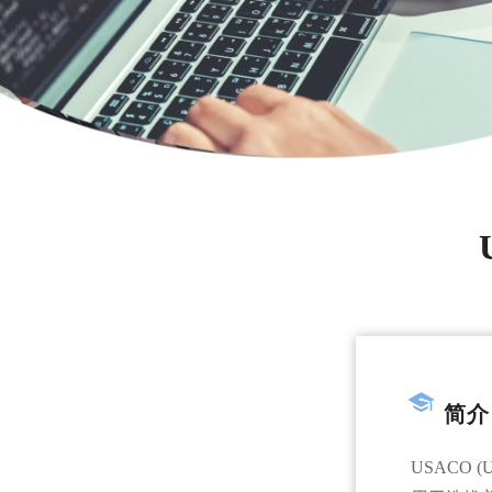
简介
USACO 