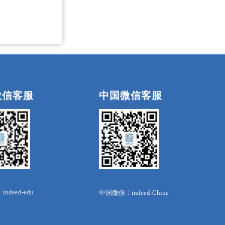
微信客服
中国微信客服
deed-edu
中国微信：indeed-China