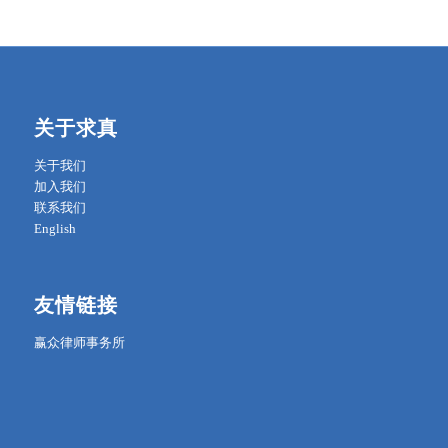
关于求真
关于我们
加入我们
联系我们
English
友情链接
赢众律师事务所