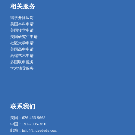
相关服务
留学开除应对
美国本科申请
美国转学申请
美国研究生申请
社区大学申请
美国高中申请
高端艺术申请
多国联申服务
学术辅导服务
联系我们
美国：626-466-9668
中国：191-2005-3610
邮箱：info@indeededu.com