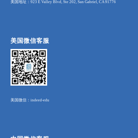
美国地址：923 E Valley Blvd, Ste 202, San Gabriel, CA 91776
美国微信客服
美国微信：indeed-edu