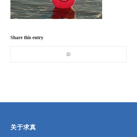
Share this entry
关于求真