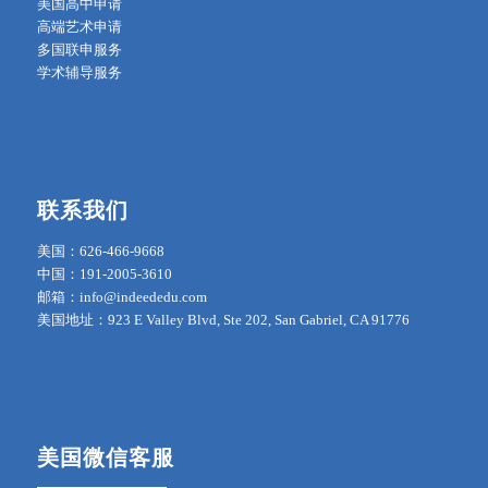
美国高中申请
高端艺术申请
多国联申服务
学术辅导服务
联系我们
美国：626-466-9668
中国：191-2005-3610
邮箱：info@indeededu.com
美国地址：923 E Valley Blvd, Ste 202, San Gabriel, CA 91776
美国微信客服