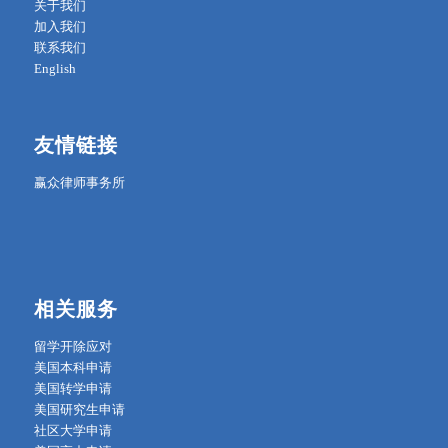
关于我们
加入我们
联系我们
English
友情链接
赢众律师事务所
相关服务
留学开除应对
美国本科申请
美国转学申请
美国研究生申请
社区大学申请