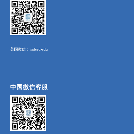
美国微信：indeed-edu
中国微信客服