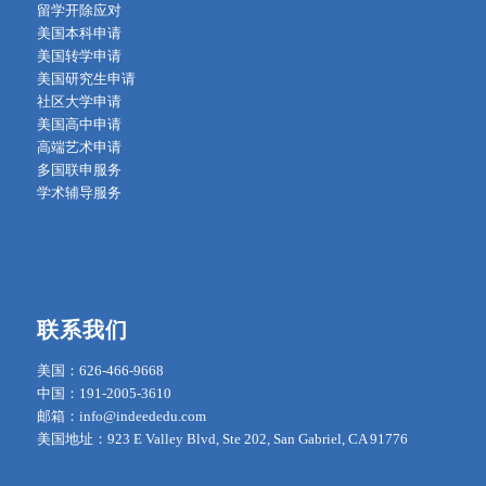
留学开除应对
美国本科申请
美国转学申请
美国研究生申请
社区大学申请
美国高中申请
高端艺术申请
多国联申服务
学术辅导服务
联系我们
美国：626-466-9668
中国：191-2005-3610
邮箱：info@indeededu.com
美国地址：923 E Valley Blvd, Ste 202, San Gabriel, CA 91776