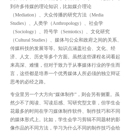
到许多传媒的理论知识，比如媒介理论
（Mediation）、大众传播的研究方法（Media
Studies）、人类学（Anthropology）、社会学
（Sociology）、符号学（Semiotics）、文化研究
（Cultural Studies）、媒体与公众和政府之间的关系、
传媒科技的发展等等。知识点涵盖社会、文化、经
济、人文、历史等多个方面。虽然这些课程名词看起
来高深、难懂，但对于致力于从事媒体行业的学生而
言，这些都是培养一个优秀媒体人所必须的独立辩证
思考的必经之路。
专业里另一个大方向“媒体制作”，则会另有侧重。虽
然少不了阅读、写读后感、写研究型文章，但学生会
花最多的时间在学习媒体制作软件、制作技巧和不同
的媒体形式上。比如，学生会学习剪辑不同题材的影
像作品的不同方法，学习为什么不同的制作技巧会给