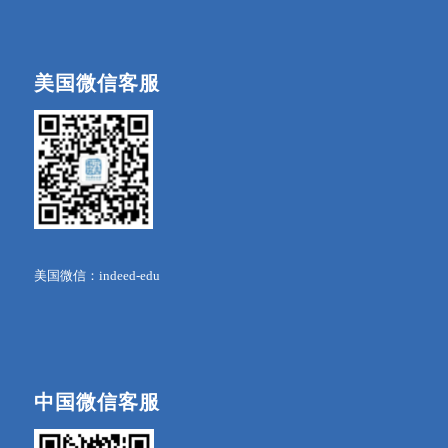
美国微信客服
美国微信：indeed-edu
中国微信客服