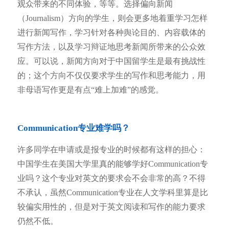
观众带来的不同体验，等等。选择偏向新闻
（Journalism）方向的学生，则会更多地着重学习怎样
进行新闻写作，学习针对各种舆论目的、内容载体的
写作方法，以及学习辩证地思考新闻所带来的公众效
应。可以说，新闻方向对于中国留学生是最有挑战性
的；这个方向不仅仅要求学生的写作和思考能力，用
非母语写作更是有点“难上加难”的感觉。
Communication专业难学吗？
许多同学在申请或是报专业的时候都有这样的担心：
中国学生在美国大学里真的能够学好Communication专
业吗？这个专业对英文的要求会不会非常的高？不得
不承认，虽然Communication专业在人文学科里算是比
较偏实用性的，但是对于英文阅读和写作的能力要求
仍然不低。