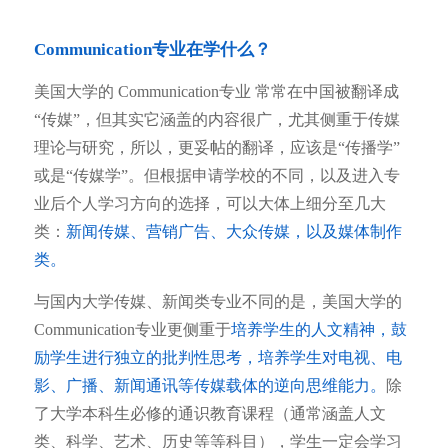
Communication专业在学什么？
美国大学的 Communication专业 常常在中国被翻译成
“传媒”，但其实它涵盖的内容很广，尤其侧重于传媒
理论与研究，所以，更妥帖的翻译，应该是“传播学”
或是“传媒学”。但根据申请学校的不同，以及进入专
业后个人学习方向的选择，可以大体上细分至几大
类：
新闻传媒、营销广告、大众传媒，以及媒体制作
类。
与国内大学传媒、新闻类专业不同的是，美国大学的
Communication专业更侧重于
培养学生的人文精神，鼓
励学生进行独立的批判性思考，培养学生对电视、电
影、广播、新闻通讯等传媒载体的逆向思维能力。
除
了大学本科生必修的通识教育课程（通常涵盖人文
类、科学、艺术、历史等等科目），学生一定会学习