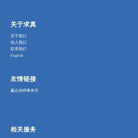
关于求真
关于我们
加入我们
联系我们
English
友情链接
赢众律师事务所
相关服务