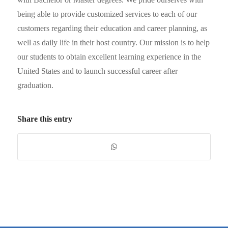
being able to provide customized services to each of our
customers regarding their education and career planning, as
well as daily life in their host country. Our mission is to help
our students to obtain excellent learning experience in the
United States and to launch successful career after
graduation.
Share this entry