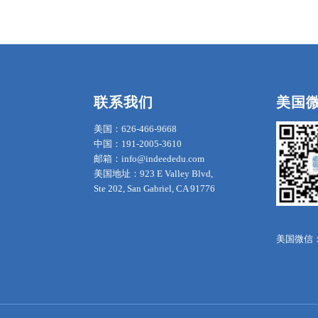
联系我们
美国
美国：626-466-9668
中国：191-2005-3610
邮箱：info@indeededu.com
美国地址：923 E Valley Blvd,
Ste 202, San Gabriel, CA 91776
美国微信：in