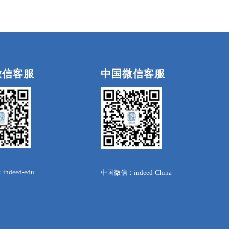
微信客服
中国微信客服
deed-edu
中国微信：indeed-China