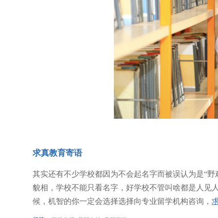
求真教育寄语
其实还有不少学校都因为不会起名字而被误认为是“野
貌相，学校不能只看名字，好学校不管叫啥都是人见人
候，机智的你一定会选择选择向专业留学机构咨询，