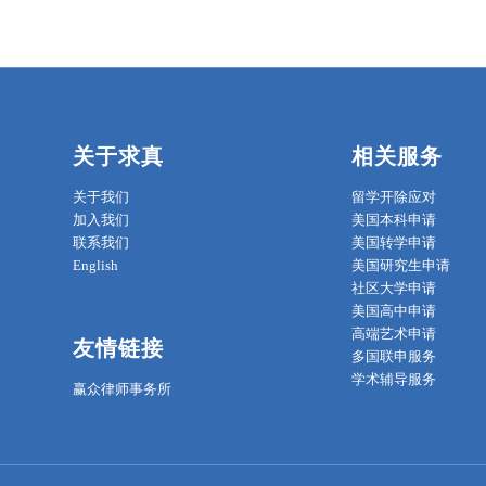
关于求真
相关服务
关于我们
留学开除应对
加入我们
美国本科申请
联系我们
美国转学申请
English
美国研究生申请
社区大学申请
美国高中申请
高端艺术申请
友情链接
多国联申服务
学术辅导服务
赢众律师事务所