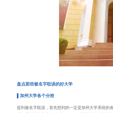
盘点那些被名字耽误的好大学
▌加州大学各个分校
提到被名字耽误，首先想到的一定是加州大学系统的各