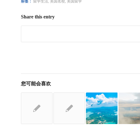
标签：
留学生活
,
美国名校
,
美国留学
Share this entry
您可能会喜欢