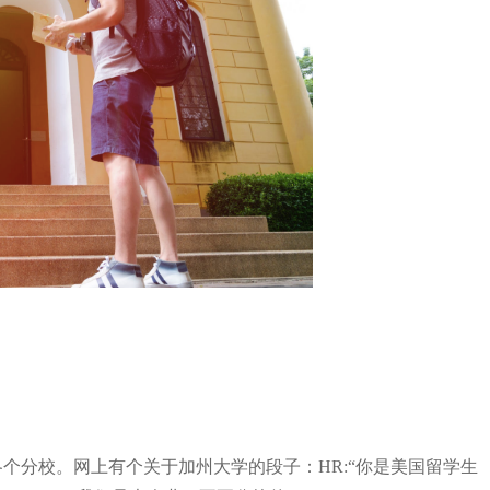
个分校。网上有个关于加州大学的段子：HR:“你是美国留学生