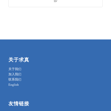
关于求真
关于我们
加入我们
联系我们
English
友情链接