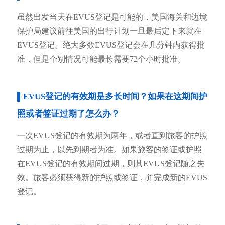
虽然出发当天在EVUS登记是可能的，美国海关和边境
保护局建议前往美国的出行计划一旦最后定下来就在
EVUS登记。绝大多数EVUS登记会在几分钟内获得批
准，但是个别情况可能最长需要72个小时批准。
▌EVUS登记的有效期是多长时间？如果在这期间护
照或者签证过期了怎么办？
一次EVUS登记的有效期为两年，或者直到旅客的护照
过期为止，以先到期者为准。如果旅客的签证或护照
在EVUS登记的有效期间过期，则其EVUS登记随之失
效。旅客必须获得新的护照或签证，并完成新的EVUS
登记。