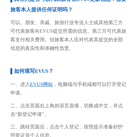
旅客本人提供任何证明吗？
可以。朋友、亲戚、旅游行业专业人士或其他第三方
可代表旅客向EVUS提交所需的信息。第三方可代表旅
客支付相关费用。但旅客本人应对代表其提交的全部
信息的真实性和准确性负责。
▌
如何填写EVUS？
一、进入
EVUS网站
，电脑端与手机端都可以打开登记
申请。
二、点击页面右上角的语言选项，切换成中文，并点
击“新登记申请”。
三、跳转页面后，点击个人登记，按照提示准备好护
照签证等个人信息。