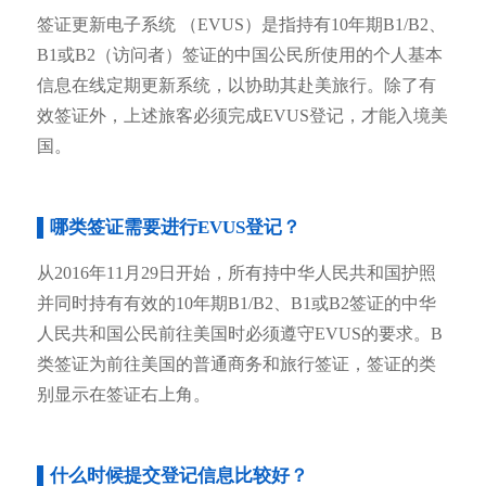
签证更新电子系统 （EVUS）是指持有10年期B1/B2、
B1或B2（访问者）签证的中国公民所使用的个人基本
信息在线定期更新系统，以协助其赴美旅行。除了有
效签证外，上述旅客必须完成EVUS登记，才能入境美
国。
▌哪类签证需要进行EVUS登记？
从2016年11月29日开始，所有持中华人民共和国护照
并同时持有有效的10年期B1/B2、B1或B2签证的中华
人民共和国公民前往美国时必须遵守EVUS的要求。B
类签证为前往美国的普通商务和旅行签证，签证的类
别显示在签证右上角。
▌什么时候提交登记信息比较好？