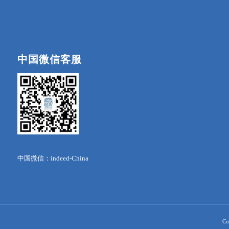
中国微信客服
中国微信：indeed-China
Co