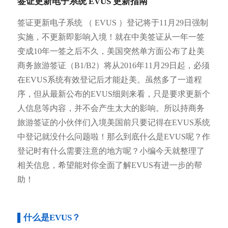
签证更新电子系统 EVUS 更新指南
签证更新电子系统 （ EVUS ）登记将于11月29日强制
实施，不更新即影响入境！就在中美签证从一年一签
变成10年一签之后不久，美国突然单方面公布了赴美
商务旅游签证（B1/B2）将从2016年11月29日起，必须
在EVUS系统有效登记后才能赴美。虽然多了一道程
序，但从最新公布的EVUS细则来看，只是要求更新个
人信息等内容，并不会产生太大的影响。所以持商务
旅游签证的小伙伴们入境美国前只要记得在EVUS系统
中登记就没什么问题啦！那么到底什么是EVUS呢？作
登记时有什么需要注意的地方呢？小编今天就整理了
相关信息，希望能对你全面了解EVUS有进一步的帮
助！
▌什么是EVUS？