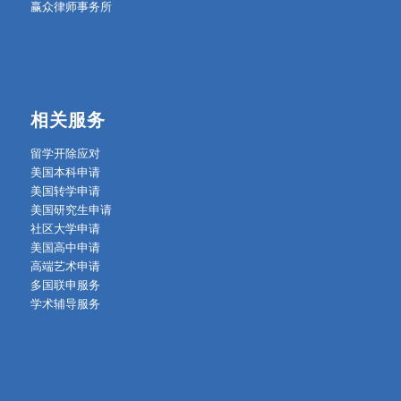
赢众律师事务所
相关服务
留学开除应对
美国本科申请
美国转学申请
美国研究生申请
社区大学申请
美国高中申请
高端艺术申请
多国联申服务
学术辅导服务