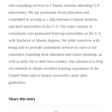
end consulting services to Chinese students attending U.S.
universities. We are passionate about education and
committed to serving as a link between Chinese students
and their universities in the U.S. Our team consists of
consultants who graduated from top universities in the U.S.
with Bachelor or Master degrees. We pride ourselves with
being able to provide customized services to each of our
customers regarding their education and career planning, as
well as daily life in their host country. Our mission is to help
our students to obtain excellent learning experience in the
United States and to launch successful career after
graduation.
Share this entry