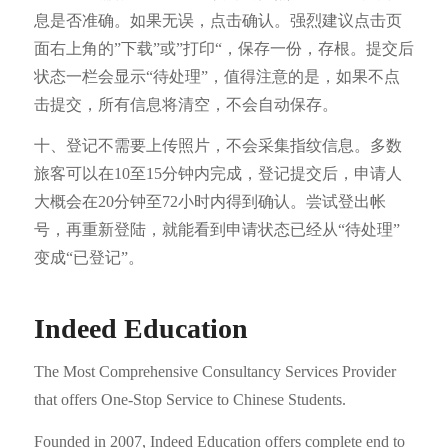
息是否准确。如果无误，点击确认。强烈建议点击页
面右上角的”下载”或”打印“，保存一份，存根。提交后
状态一栏会显示“待处理”，值得注意的是，如果不点
击提交，所有信息将清空，不会自动保存。
十、登记不需要上传照片，不会采集指纹信息。多数
旅客可以在10至15分钟内完成，登记提交后，申请人
大概会在20分钟至72小时内得到确认。尝试登出帐
号，再重新登陆，就能看到申请状态已经从“待处理”
变成“已登记”。
Indeed Education
The Most Comprehensive Consultancy Services Provider
that offers One-Stop Service to Chinese Students.
Founded in 2007, Indeed Education offers complete end to