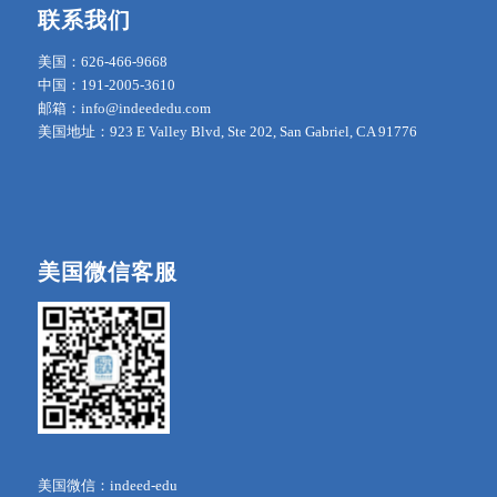
联系我们
美国：626-466-9668
中国：191-2005-3610
邮箱：info@indeededu.com
美国地址：923 E Valley Blvd, Ste 202, San Gabriel, CA 91776
美国微信客服
美国微信：indeed-edu