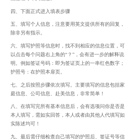
四、下面正式进入填表步骤
五、填写个人信息，注意要用英文提供所有的回复，
除非另有指示。
六、填写护照等信息时，找不到相应的信息位置，可
以点击每个问题右上角的“？”，会有进一步的解释说
明。例如签证号码：即为签证页上的一串红色数字；
护照号：在护照本扉页。
七、之后按照步骤依次填写。主要填写的信息包括家
庭信息、公司信息、赴美信息，非常简单！
八、在填写完所有基本信息后，会有选项问你是否是
本人填写，需如实回答，本人或者由其他人代填写如
实陈述均可！
九、最后需仔细检查自己填写的护照后、签证号等信