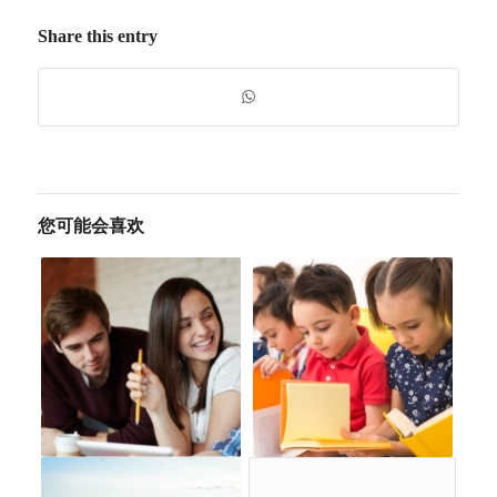
Share this entry
您可能会喜欢