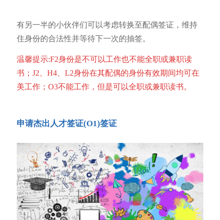
有另一半的小伙伴们可以考虑转换至配偶签证，维持
住身份的合法性并等待下一次的抽签。
温馨提示:F2身份是不可以工作也不能全职或兼职读
书；J2、H4、L2身份在其配偶的身份有效期间均可在
美工作；O3不能工作，但是可以全职或兼职读书。
申请杰出人才签证(O1)签证