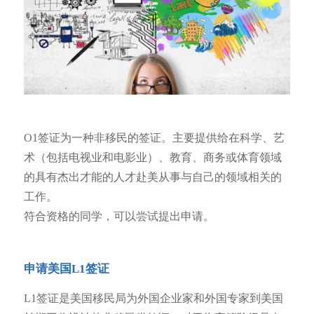
O1签证为一种非移民的签证。主要提供给在科学、艺
术（包括电视业和电影业）、教育、商务或体育领域
的具有杰出才能的人才赴美从事与自己的领域相关的
工作。
符合资格的同学，可以尝试提出申请。
申请美国L1签证
L1签证是美国移民局为外国企业家和外国专家到美国