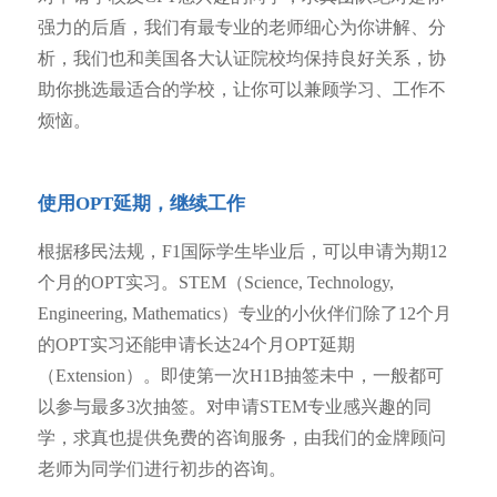
强力的后盾，我们有最专业的老师细心为你讲解、分
析，我们也和美国各大认证院校均保持良好关系，协
助你挑选最适合的学校，让你可以兼顾学习、工作不
烦恼。
使用OPT延期，继续工作
根据移民法规，F1国际学生毕业后，可以申请为期12
个月的OPT实习。STEM（Science, Technology,
Engineering, Mathematics）专业的小伙伴们除了12个月
的OPT实习还能申请长达24个月OPT延期
（Extension）。即使第一次H1B抽签未中，一般都可
以参与最多3次抽签。对申请STEM专业感兴趣的同
学，求真也提供免费的咨询服务，由我们的金牌顾问
老师为同学们进行初步的咨询。