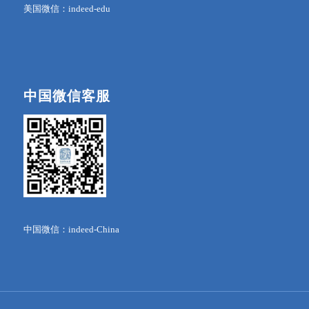
美国微信：indeed-edu
中国微信客服
中国微信：indeed-China