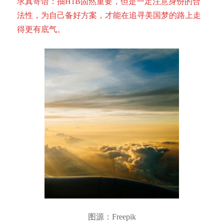
求真寄语：抽H1B固然重要，但是一定注意身份的合
法性，为自己备好方案，才能在追寻美国梦的路上走
得更有底气。
图源：Freepik