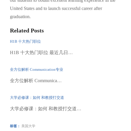
our students to obtain excellent learning experience in the
United States and to launch successful career after
graduation.
Related Posts
H1B 十大热门职位
H1B 十大热门职位 最近几日…
全方位解析 Communication专业
全方位解析 Communica…
大学必修课：如何 和教授打交道
大学必修课：如何 和教授打交道…
标签：
美国大学