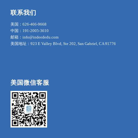
联系我们
美国：626-466-9668
中国：191-2005-3610
邮箱：info@indeededu.com
美国地址：923 E Valley Blvd, Ste 202, San Gabriel, CA 91776
美国微信客服