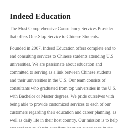
Indeed Education
The Most Comprehensive Consultancy Services Provider
that offers One-Stop Service to Chinese Students.
Founded in 2007, Indeed Education offers complete end to
end consulting services to Chinese students attending U.S.
universities. We are passionate about education and
committed to serving as a link between Chinese students
and their universities in the U.S. Our team consists of
consultants who graduated from top universities in the U.S.
with Bachelor or Master degrees. We pride ourselves with
being able to provide customized services to each of our
customers regarding their education and career planning, as
well as daily life in their host country. Our mission is to help