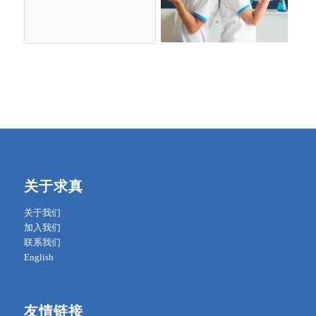
关于求真
关于我们
加入我们
联系我们
English
友情链接