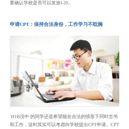
要确认学校是否可以发放I-20。
申请CPT：保持合法身份，工作学习不耽搁
H1B没中 的同学还是希望能在合法的情形下同时念书
和工作，这时其实可以考虑向学校提出CPT申请。CPT