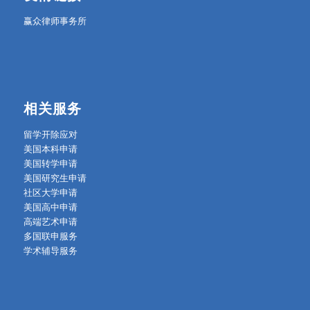
赢众律师事务所
相关服务
留学开除应对
美国本科申请
美国转学申请
美国研究生申请
社区大学申请
美国高中申请
高端艺术申请
多国联申服务
学术辅导服务