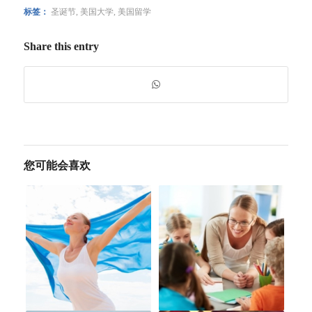
标签：
圣诞节
,
美国大学
,
美国留学
Share this entry
您可能会喜欢