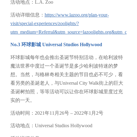
活动地点：L.A. Zoo
活动详细信息：
https://www.lazoo.org/plan-your-
visit/special-experiences/zoolights/?
utm_medium=Referral&utm_source=lazoolights.org&utm_camp
No.3
环球影城
Universal Studios Hollywood
环球影城每年也会推出圣诞节特别活动，在哈利波特
魔法世界中度过一个圣诞节是多少哈利波特迷的梦
想。当然，与格林奇相关主题的节目也必不可少，看
看另类的圣诞老人，与Universal City Walk街上的巨大
圣诞树拍照，等等活动可以让你在环球影城里度过充
实的一天。
活动时间：2021年11月26号 – 2022年1月2号
活动地点：Universal Studios Hollywood