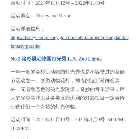
活动时间：2021年11月12号 – 2022年1月9号
活动地点：Disneyland Resort
活动详细信息：
https://disneyland.disney.go.com/entertainment/disneyland/christ
fantasy-parade/
No.2
洛杉矶动物园灯光秀
L.A. Zoo Lights
一年一度的洛杉矶动物园灯光秀也是不容错过的圣诞
节活动之一。各类动物花灯，神奇的迪斯科舞会森
林，充满动态色彩的光影隧道，奇妙的音乐喷泉，巨
大的光影雪花以及各类五彩斑斓的灯影项目一定会给
小伙伴们一个奇妙的灯光体验。
活动时间：2021年11月19号 – 2022年1月9号 6:00PM –
10:00PM