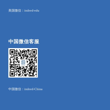
美国微信：indeed-edu
中国微信客服
中国微信：indeed-China