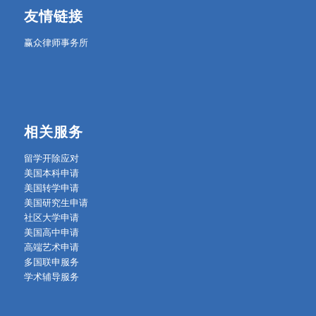
友情链接
赢众律师事务所
相关服务
留学开除应对
美国本科申请
美国转学申请
美国研究生申请
社区大学申请
美国高中申请
高端艺术申请
多国联申服务
学术辅导服务