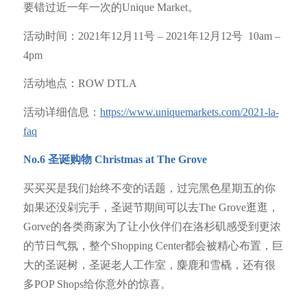
要错过近一年一次的Unique Market。
活动时间：2021年12月11号 – 2021年12月12号 10am –
4pm
活动地点：ROW DTLA
活动详细信息：
https://www.uniquemarkets.com/2021-la-
faq
No.6
圣诞购物
Christmas at The Grove
买买买是我们始终不变的话题，过完黑色星期五的你
如果还没剁完手，圣诞节期间可以去The Grove逛逛，
Gorve的各类商家为了让小伙伴们在洛杉矶感受到更浓
的节日气氛，整个Shopping Center都会被精心布置，巨
大的圣诞树，圣诞老人工作室，麋鹿和雪橇，还有很
多POP Shops给你意外的惊喜。