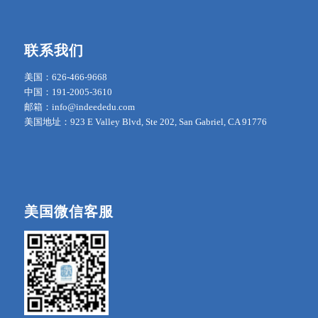
联系我们
美国：626-466-9668
中国：191-2005-3610
邮箱：info@indeededu.com
美国地址：923 E Valley Blvd, Ste 202, San Gabriel, CA 91776
美国微信客服