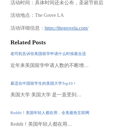
活动时间：具体时间还未公布，圣诞节前后
活动地点：The Grove LA
活动详细信息：
https://thegrovela.com/
Related Posts
老司机告诉你美国留学申请什么时候最合适
近年来美国留学申请人数的不断增…
最适合中国留学生的美国大学Top10！
美国大学 美国大学 是一直受到…
Reddit！美国年轻人都在用，全美最热互联网
Reddit！美国年轻人都在用…