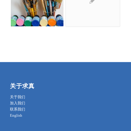
关于求真
关于我们
加入我们
联系我们
English