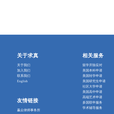
关于求真
相关服务
关于我们
留学开除应对
加入我们
美国本科申请
联系我们
美国转学申请
English
美国研究生申请
社区大学申请
美国高中申请
高端艺术申请
友情链接
多国联申服务
学术辅导服务
赢众律师事务所