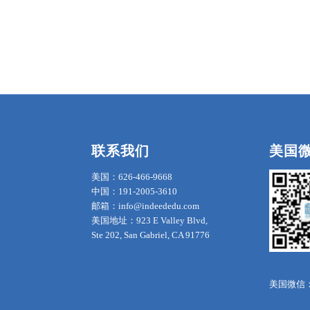
联系我们
美国
美国：626-466-9668
中国：191-2005-3610
邮箱：info@indeededu.com
美国地址：923 E Valley Blvd,
Ste 202, San Gabriel, CA 91776
美国微信：in