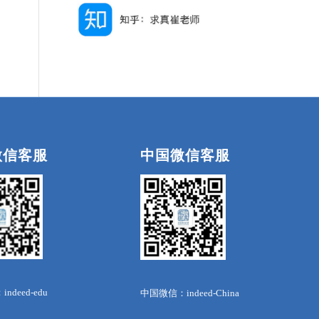
微信客服
中国微信客服
deed-edu
中国微信：indeed-China