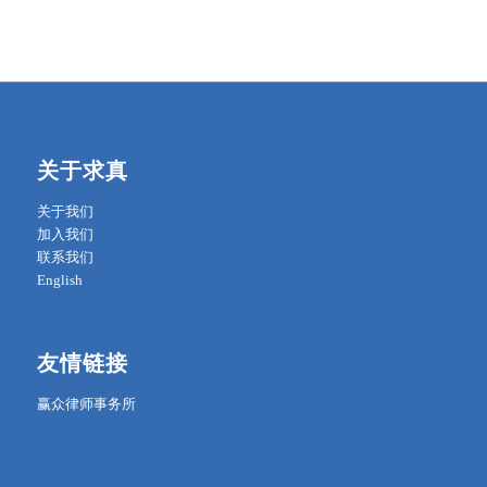
关于求真
关于我们
加入我们
联系我们
English
友情链接
赢众律师事务所