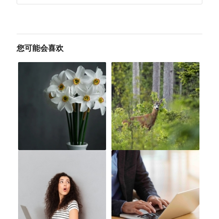
您可能会喜欢