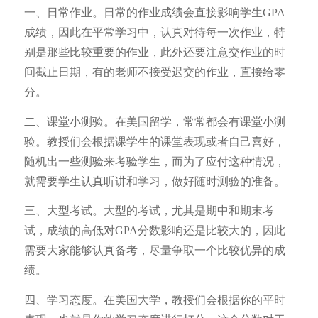
一、日常作业。日常的作业成绩会直接影响学生GPA
成绩，因此在平常学习中，认真对待每一次作业，特
别是那些比较重要的作业，此外还要注意交作业的时
间截止日期，有的老师不接受迟交的作业，直接给零
分。
二、课堂小测验。在美国留学，常常都会有课堂小测
验。教授们会根据课学生的课堂表现或者自己喜好，
随机出一些测验来考验学生，而为了应付这种情况，
就需要学生认真听讲和学习，做好随时测验的准备。
三、大型考试。大型的考试，尤其是期中和期末考
试，成绩的高低对GPA分数影响还是比较大的，因此
需要大家能够认真备考，尽量争取一个比较优异的成
绩。
四、学习态度。在美国大学，教授们会根据你的平时