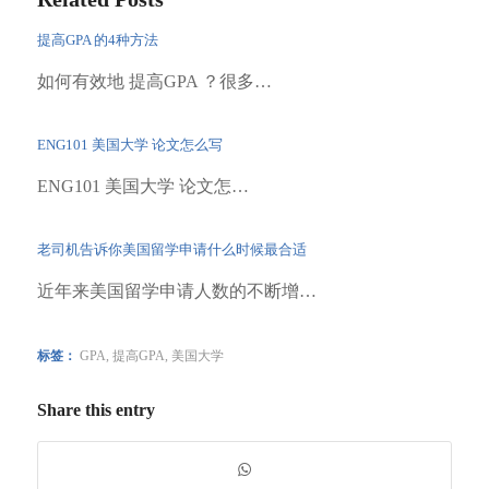
提高GPA 的4种方法
如何有效地 提高GPA ？很多…
ENG101 美国大学 论文怎么写
ENG101 美国大学 论文怎…
老司机告诉你美国留学申请什么时候最合适
近年来美国留学申请人数的不断增…
标签：
GPA
,
提高GPA
,
美国大学
Share this entry