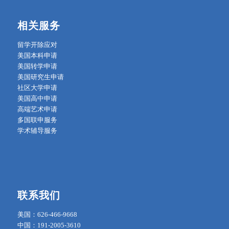
相关服务
留学开除应对
美国本科申请
美国转学申请
美国研究生申请
社区大学申请
美国高中申请
高端艺术申请
多国联申服务
学术辅导服务
联系我们
美国：626-466-9668
中国：191-2005-3610