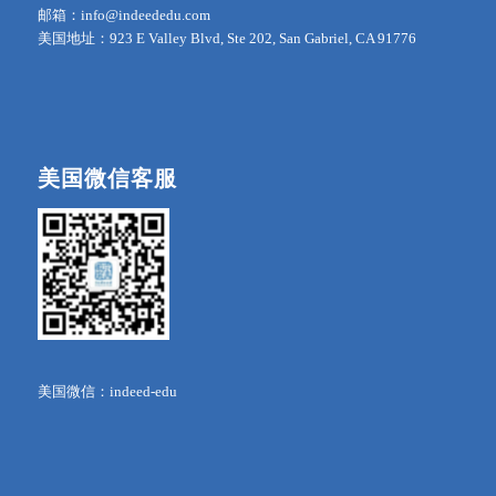
邮箱：info@indeededu.com
美国地址：923 E Valley Blvd, Ste 202, San Gabriel, CA 91776
美国微信客服
美国微信：indeed-edu