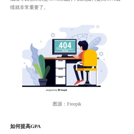
绩就非常重要了。
图源：Freepik
如何提高GPA