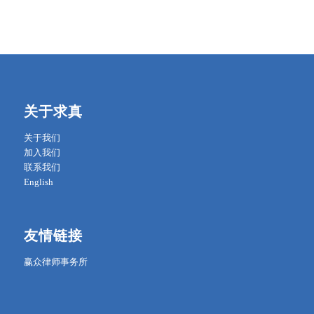
关于求真
关于我们
加入我们
联系我们
English
友情链接
赢众律师事务所