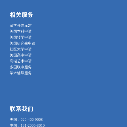
相关服务
留学开除应对
美国本科申请
美国转学申请
美国研究生申请
社区大学申请
美国高中申请
高端艺术申请
多国联申服务
学术辅导服务
联系我们
美国：626-466-9668
中国：191-2005-3610