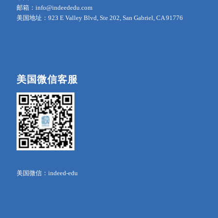
邮箱：info@indeededu.com
美国地址：923 E Valley Blvd, Ste 202, San Gabriel, CA 91776
美国微信客服
美国微信：indeed-edu