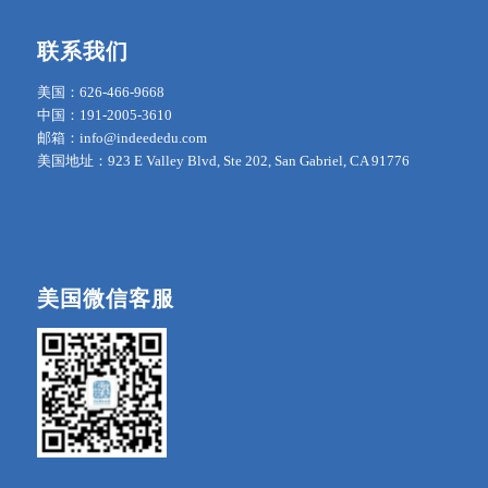
联系我们
美国：626-466-9668
中国：191-2005-3610
邮箱：info@indeededu.com
美国地址：923 E Valley Blvd, Ste 202, San Gabriel, CA 91776
美国微信客服