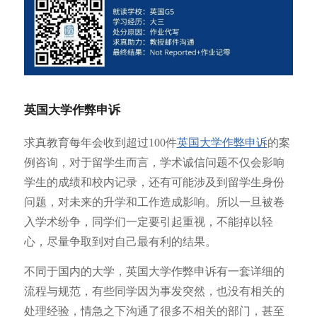
英国大学作弊申诉
求真教育每年会收到超过100件
英国大学作弊申诉
的案
例咨询，对于留学生而言，学术诚信问题不仅会影响
学生的成绩和校内记录，还有可能涉及到留学生身份
问题，对未来的升学和工作造成影响。所以一旦被卷
入学术纷争，同学们一定要引起重视，不能掉以轻
心，尽量争取到对自己最有利的结果。
不同于国内的大学，英国大学作弊申诉有一套详细的
流程与规范，有些同学因为事发突然，也没有相关的
处理经验，情急之下沟通了很多不相关的部门，甚至