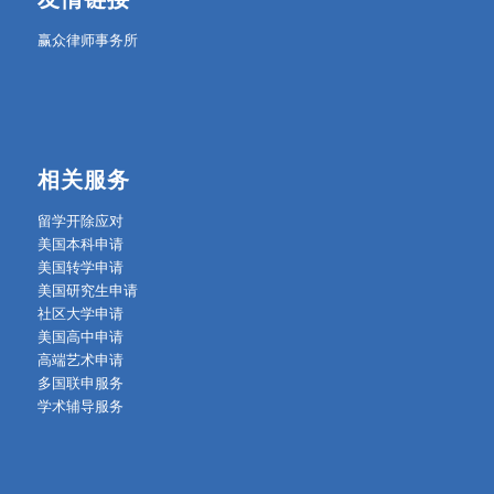
赢众律师事务所
相关服务
留学开除应对
美国本科申请
美国转学申请
美国研究生申请
社区大学申请
美国高中申请
高端艺术申请
多国联申服务
学术辅导服务