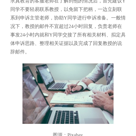
求真教育的客服老师在了解到他的情况后，首先建议Y
同学不要轻易联系教授，以免留下把柄，一边立刻联
系到申诉主管老师，协助Y同学进行申诉准备。一般情
况下，教授的邮件不宜超过24小时回复，负责老师在
事发24小时内就和Y同学交接了所有相关材料、拟定具
体申诉思路、整理相关证据以及完成了回复教授的说
辞邮件。
图源：Pixabay