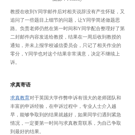
教授在收到Y同学邮件后对相关说辞没有产生怀疑，又
追问了一些题目上细节的问题，让Y同学简述做题思
路。负责老师仍然在第一时间和Y同学配合整理好了第
二封邮件内容发送给教授，结果在一周后收到教授的
通知，并未上报学校诚信委员会，只记了相关作业的
零分，Y同学也对这个结果非常满意，决定不继续上
诉。
求真寄语
求真教育
对于英国大学作弊申诉有强大的老师团队和
丰富的申诉经验，在申诉过程中，专业人士介入越
早，能够争取到的结果就越好，如果同学们遇到紧急
情况，一定要第一时间与求真教育联系，为自己争取
到最好的结果。