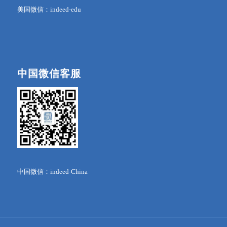
美国微信：indeed-edu
中国微信客服
中国微信：indeed-China