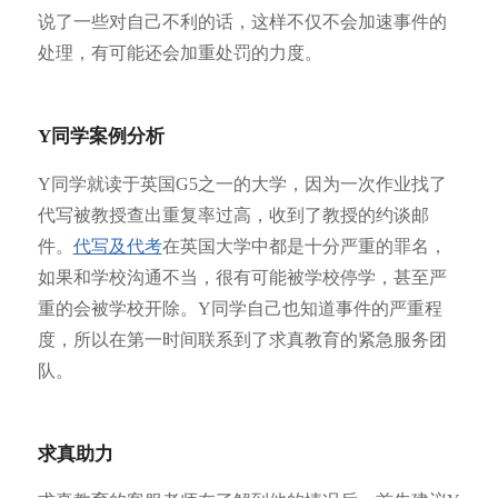
说了一些对自己不利的话，这样不仅不会加速事件的
处理，有可能还会加重处罚的力度。
Y同学案例分析
Y同学就读于英国G5之一的大学，因为一次作业找了
代写被教授查出重复率过高，收到了教授的约谈邮
件。
代写及代考
在英国大学中都是十分严重的罪名，
如果和学校沟通不当，很有可能被学校停学，甚至严
重的会被学校开除。Y同学自己也知道事件的严重程
度，所以在第一时间联系到了求真教育的紧急服务团
队。
求真助力