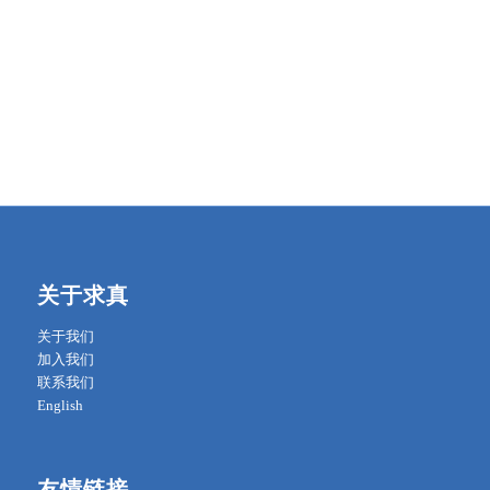
关于求真
关于我们
加入我们
联系我们
English
友情链接