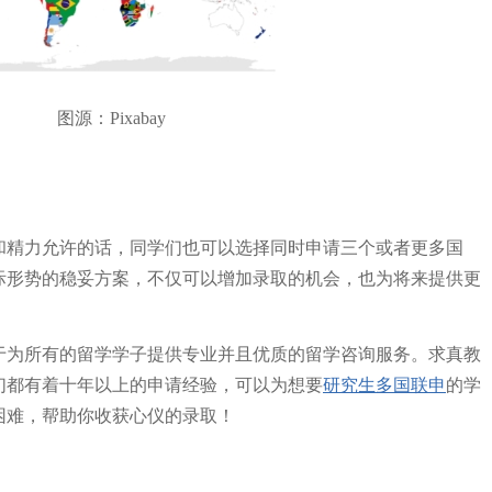
图源：Pixabay
和精力允许的话，同学们也可以选择同时申请三个或者更多国
际形势的稳妥方案，不仅可以增加录取的机会，也为将来提供更
力于为所有的留学学子提供专业并且优质的留学咨询服务。求真教
们都有着十年以上的申请经验，可以为想要
研究生
多国联申
的学
困难，帮助你收获心仪的录取！