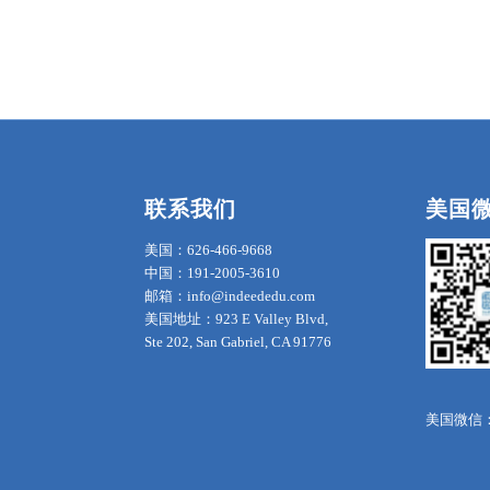
联系我们
美国
美国：626-466-9668
中国：191-2005-3610
邮箱：info@indeededu.com
美国地址：923 E Valley Blvd,
Ste 202, San Gabriel, CA 91776
美国微信：in