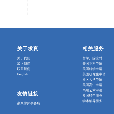
关于求真
相关服务
关于我们
留学开除应对
加入我们
美国本科申请
联系我们
美国转学申请
English
美国研究生申请
社区大学申请
美国高中申请
高端艺术申请
友情链接
多国联申服务
学术辅导服务
赢众律师事务所