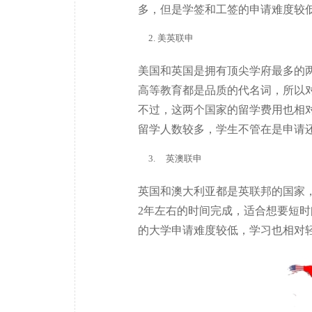
多，但是学签和工签的申请难度较
美英联申
美国和英国是拥有顶尖学府最多的
高等教育都是品质的代名词，所以
不过，这两个国家的留学费用也相
留学人数较多，学生不管在是申请
英澳联申
英国和澳大利亚都是英联邦的国家，
2年左右的时间完成，适合想要短
的大学申请难度较低，学习也相对