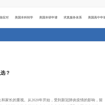
除应对
美国本科转学
美国本研申请
求真服务体系
美国高中申
么选？
和家长的重视。从2020年开始，受到新冠肺炎疫情的影响，留