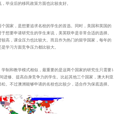
低，毕业后的移民政策方面也比较友好。
两个国家，是想要追求名校的学生的首选。同时，美国和英国的
对于想要申请研究生的学生来说，美英联申是非常合适的选择。
对较高，课业压力也比较大。而且作为热门的留学国家，每年的
还是学习方面竞争压力都比较大。
学制和教学模式相似，最重要的是这两个国家的研究生只需要1
时间进修、提高自身竞争力的学生。比起其他三个国家，澳大利亚
轻松。不过澳洲能够申请的名校也比较少，适合作为保底选择。