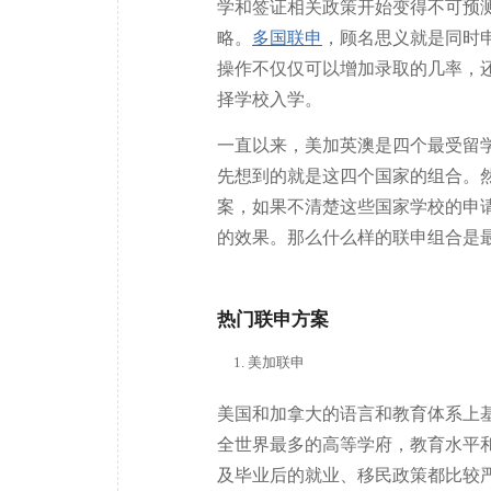
学和签证相关政策开始变得不可预
略。
多国联申
，顾名思义就是同时
操作不仅仅可以增加录取的几率，
择学校入学。
一直以来，美加英澳是四个最受留
先想到的就是这四个国家的组合。
案，如果不清楚这些国家学校的申
的效果。那么什么样的联申组合是
热门联申方案
美加联申
美国和加拿大的语言和教育体系上
全世界最多的高等学府，教育水平
及毕业后的就业、移民政策都比较