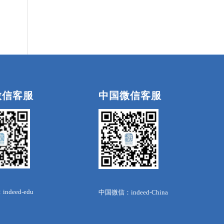
微信客服
中国微信客服
deed-edu
中国微信：indeed-China