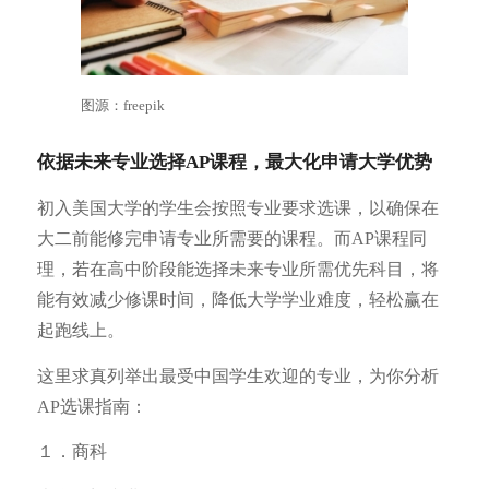
图源：freepik
依据未来专业选择AP课程，最大化申请大学优势
初入美国大学的学生会按照专业要求选课，以确保在
大二前能修完申请专业所需要的课程。而AP课程同
理，若在高中阶段能选择未来专业所需优先科目，将
能有效减少修课时间，降低大学学业难度，轻松赢在
起跑线上。
这里求真列举出最受中国学生欢迎的专业，为你分析
AP选课指南：
１．商科