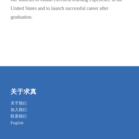
United States and to launch successful career after
graduation.
关于求真
关于我们
加入我们
联系我们
English