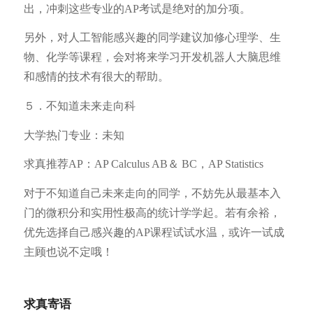
出，冲刺这些专业的AP考试是绝对的加分项。
另外，对人工智能感兴趣的同学建议加修心理学、生
物、化学等课程，会对将来学习开发机器人大脑思维
和感情的技术有很大的帮助。
５．不知道未来走向科
大学热门专业：未知
求真推荐AP：AP Calculus AB＆ BC，AP Statistics
对于不知道自己未来走向的同学，不妨先从最基本入
门的微积分和实用性极高的统计学学起。若有余裕，
优先选择自己感兴趣的AP课程试试水温，或许一试成
主顾也说不定哦！
求真寄语