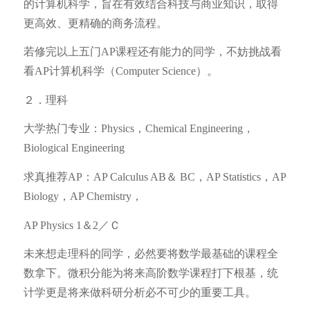
的计算机科学，旨在有效结合科技与商业知识，取得
更高效、更精确的商务流程。
若修完以上五门AP课程还有能力的同学，不妨挑战看
看AP计算机科学（Computer Science）。
２．理科
大学热门专业：Physics，Chemical Engineering，
Biological Engineering
求真推荐AP：AP Calculus AB＆ BC，AP Statistics，AP
Biology，AP Chemistry，
AP Physics 1＆2／Ｃ
未来想走理科的同学，必然要将数学最基础的课程全
数拿下。微积分能为将来高阶数学课程打下根基，统
计学更是将来做科研分析必不可少的重要工具。