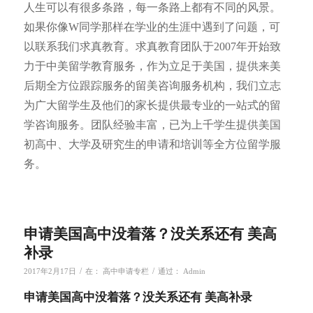
人生可以有很多条路，每一条路上都有不同的风景。
如果你像W同学那样在学业的生涯中遇到了问题，可
以联系我们求真教育。求真教育团队于2007年开始致
力于中美留学教育服务，作为立足于美国，提供来美
后期全方位跟踪服务的留美咨询服务机构，我们立志
为广大留学生及他们的家长提供最专业的一站式的留
学咨询服务。团队经验丰富，已为上千学生提供美国
初高中、大学及研究生的申请和培训等全方位留学服
务。
申请美国高中没着落？没关系还有 美高
补录
/
/
2017年2月17日
在：
高中申请专栏
通过：
Admin
申请美国高中没着落？没关系还有 美高补录