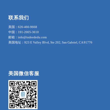
联系我们
美国：626-466-9668
中国：191-2005-3610
邮箱：info@indeededu.com
美国地址：923 E Valley Blvd, Ste 202, San Gabriel, CA 91776
美国微信客服