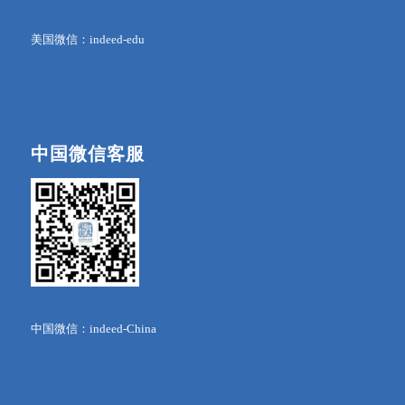
美国微信：indeed-edu
中国微信客服
中国微信：indeed-China