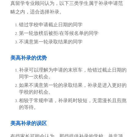
真留学专业顾问认为，以下三类学生属于补录申请范
畴之内，适合选择补录。
错过学校申请截止日期的同学
第一轮放榜后被拒/在等候名单的同学
不满意第一轮录取结果的同学
美高补录的优势
补录可以理解为申请的末班车，给错过截止日期的
同学一次机会。
如果不满意第一轮的录取结果，补录是进入更好的
学校的好机会。
相较于常规申请，补录耗时较短，无需漫长且煎熬
的等待。
美高补录的误区
有些家长可能会认为，那些提供补录的学校，并非顶