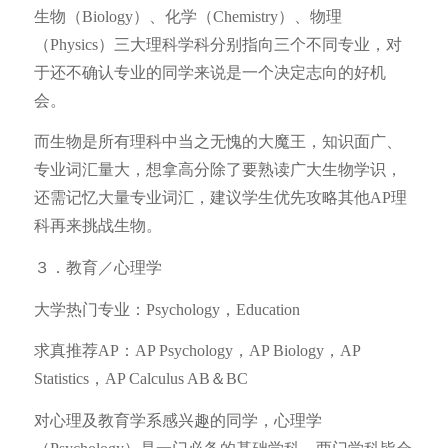
生物（Biology）、化学（Chemistry）、物理
（Physics）三大理科学科分别指向三个不同专业，对
于还不确认专业的同学来说是一个决定志向的好机
会。
而生物是所有理科中当之无愧的大魔王，知识面广、
专业词汇量大，想拿高分除了要熟读广大生物学识，
还需记忆大量专业词汇，建议学生优先攻略其他AP理
科再来挑战生物。
３．教育／心理学
大学热门专业：Psychology，Education
求真推荐AP：AP Psychology，AP Biology，AP
Statistics，AP Calculus AB＆BC
对心理及教育学系感兴趣的同学，心理学