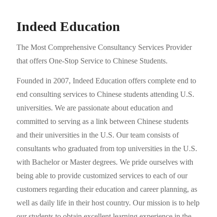
Indeed Education
The Most Comprehensive Consultancy Services Provider
that offers One-Stop Service to Chinese Students.
Founded in 2007, Indeed Education offers complete end to
end consulting services to Chinese students attending U.S.
universities. We are passionate about education and
committed to serving as a link between Chinese students
and their universities in the U.S. Our team consists of
consultants who graduated from top universities in the U.S.
with Bachelor or Master degrees. We pride ourselves with
being able to provide customized services to each of our
customers regarding their education and career planning, as
well as daily life in their host country. Our mission is to help
our students to obtain excellent learning experience in the