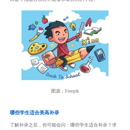
图源：Freepik
哪些学生适合美高补录
了解补录之后，你可能会问：哪些学生适合补录？求