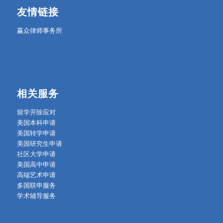
友情链接
赢众律师事务所
相关服务
留学开除应对
美国本科申请
美国转学申请
美国研究生申请
社区大学申请
美国高中申请
高端艺术申请
多国联申服务
学术辅导服务