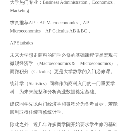
大学热门专业：Business Administration，Economics，
Marketing
求真推荐AP：AP Macroeconomics，AP
Microeconomics，AP Calculus AB＆BC，
AP Statistics
未来大学想走商科的同学必修的基础课程便是宏观与
微观经济学 （Macroeconomics＆ Microeconomics），
而微积分（Calculus）更是大学数学的入门必修课。
统计学（Statistics）同样作为商科入门的一门重要学
科，为未来统整和分析商业数据奠定基础。
建议同学先以两门经济学和微积分为备考目标，若能
顺利取得佳绩再修统计学。
除此之外，近几年许多商学院开始要求学生修习基础