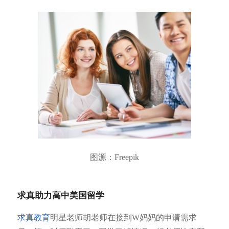
图源：Freepik
求真助力高中美国留学
求真教育
明星老师胡老师在接到W妈妈的申请需求