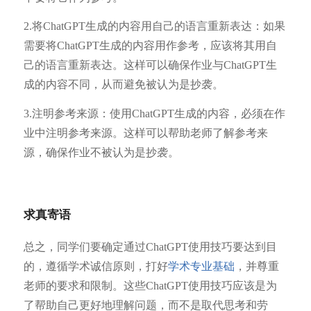
2.将ChatGPT生成的内容用自己的语言重新表达：如果
需要将ChatGPT生成的内容用作参考，应该将其用自
己的语言重新表达。这样可以确保作业与ChatGPT生
成的内容不同，从而避免被认为是抄袭。
3.注明参考来源：使用ChatGPT生成的内容，必须在作
业中注明参考来源。这样可以帮助老师了解参考来
源，确保作业不被认为是抄袭。
求真寄语
总之，同学们要确定通过ChatGPT使用技巧要达到目
的，遵循学术诚信原则，打好
学术专业基础
，并尊重
老师的要求和限制。这些ChatGPT使用技巧应该是为
了帮助自己更好地理解问题，而不是取代思考和劳