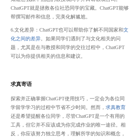
ChatGPT就是拯救各位社恐同学的宝藏。ChatGPT能够
帮撰写邮件和信息，完美化解尴尬。
6.文化差异：ChatGPT也可以帮助你了解不同国家和
文
化之间的差异
。如果同学们遇到了与文化相关的问
题，尤其是在与教授和同学的交往过程中，ChatGPT
可以为你提供相关的信息和建议。
求真寄语
探索并正确掌握ChatGPT使用技巧，一定会为各位同
学留学学习的过程中节省不少时间。然而，
求真教育
还是希望提醒各位同学，尽管ChatGPT是一个有用的
工具，但它并不应该成为你完成作业的唯一途径。相
反，你应该努力独立思考，理解所学的知识和概念，