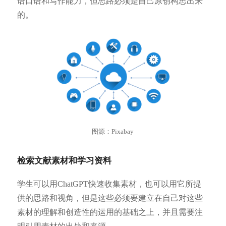
语口语和写作能力，但思路必须是自己原创构思出来
的。
图源：Pixabay
检索文献素材和学习资料
学生可以用ChatGPT快速收集素材，也可以用它所提
供的思路和视角，但是这些必须要建立在自己对这些
素材的理解和创造性的运用的基础之上，并且需要注