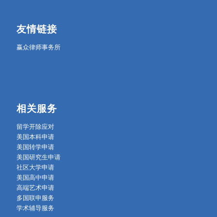
友情链接
赢众律师事务所
相关服务
留学开除应对
美国本科申请
美国转学申请
美国研究生申请
社区大学申请
美国高中申请
高端艺术申请
多国联申服务
学术辅导服务