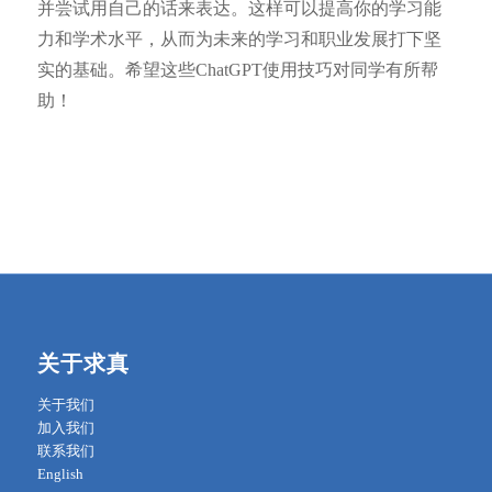
并尝试用自己的话来表达。这样可以提高你的学习能
力和学术水平，从而为未来的学习和职业发展打下坚
实的基础。希望这些ChatGPT使用技巧对同学有所帮
助！
关于求真
关于我们
加入我们
联系我们
English