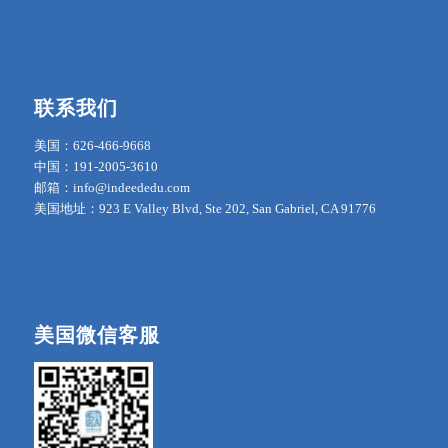
联系我们
美国：626-466-9668
中国：191-2005-3610
邮箱：info@indeededu.com
美国地址：923 E Valley Blvd, Ste 202, San Gabriel, CA 91776
美国微信客服