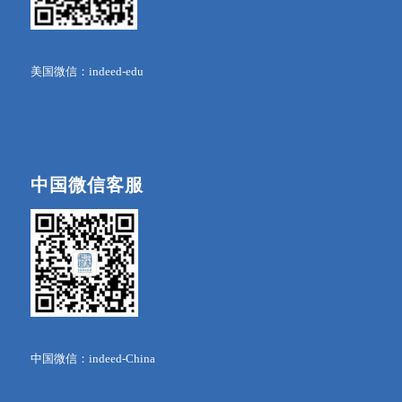
美国微信：indeed-edu
中国微信客服
中国微信：indeed-China