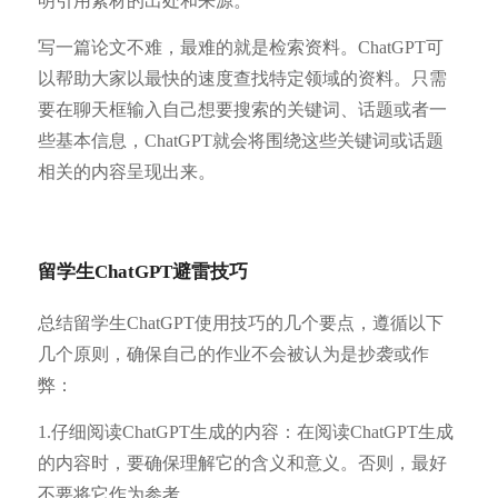
明引用素材的出处和来源。
写一篇论文不难，最难的就是检索资料。ChatGPT可
以帮助大家以最快的速度查找特定领域的资料。只需
要在聊天框输入自己想要搜索的关键词、话题或者一
些基本信息，ChatGPT就会将围绕这些关键词或话题
相关的内容呈现出来。
留学生
ChatGPT避雷技巧
总结留学生ChatGPT使用技巧的几个要点，遵循以下
几个原则，确保自己的作业不会被认为是抄袭或作
弊：
1.仔细阅读ChatGPT生成的内容：在阅读ChatGPT生成
的内容时，要确保理解它的含义和意义。否则，最好
不要将它作为参考。