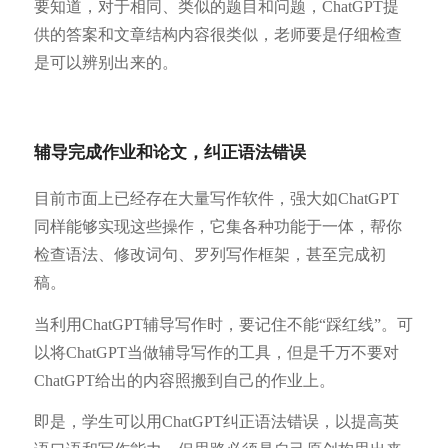
要知道，对于相同、类似的题目和问题，ChatGPT提
供的答案和文章结构内容很类似，老师要是仔细检查
是可以辨别出来的。
辅导完成作业和论文，纠正语法错误
目前市面上已经存在大量写作软件，强大如ChatGPT
同样能够实现这些操作，它集各种功能于一体，帮你
检查语法、修改词句、罗列写作框架，甚至完成初
稿。
当利用ChatGPT辅导写作时，要记住不能“踩红线”。可
以将ChatGPT当做辅导写作的工具，但是千万不要对
ChatGPT给出的内容照搬到自己的作业上。
即是，学生可以用ChatGPT纠正语法错误，以提高英