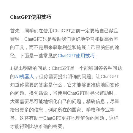
ChatGPT使用技巧
首先，同学们在使用ChatGPT之前一定要给自己敲足
警钟，ChatGPT只是帮助我们更好地学习和提高效率
的工具，而不是用来获取利益和施展自己歪脑筋的途
径。下面是一些常见的
ChatGPT使用技巧
：
1.提出明确的问题：ChatGPT是一个能够回答各种问题
的
AI机器人
，但你需要提出明确的问题。让ChatGPT
知道你需要的答案是什么，它才能够更准确地回答你
的问题。换句话说，当使用ChatGPT时寻求帮助时，
大家需要尽可能地细化自己的问题，精确信息，尽量
给出更多的信息，例如所在的国家、学校和专业等
等。这将有助于ChatGPT更好地理解你的问题，这样
才能得到比较准确的答案。