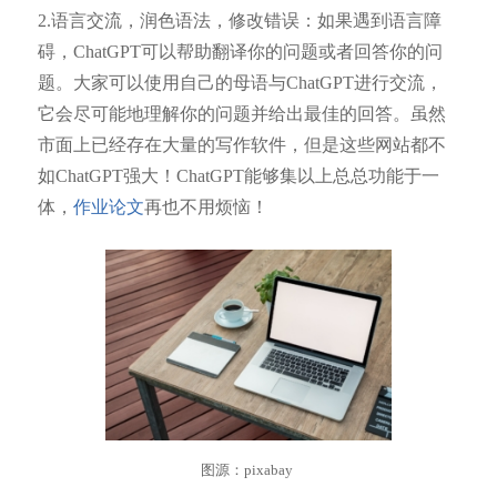
2.语言交流，润色语法，修改错误：如果遇到语言障
碍，ChatGPT可以帮助翻译你的问题或者回答你的问
题。大家可以使用自己的母语与ChatGPT进行交流，
它会尽可能地理解你的问题并给出最佳的回答。虽然
市面上已经存在大量的写作软件，但是这些网站都不
如ChatGPT强大！ChatGPT能够集以上总总功能于一
体，
作业论文
再也不用烦恼！
图源：pixabay