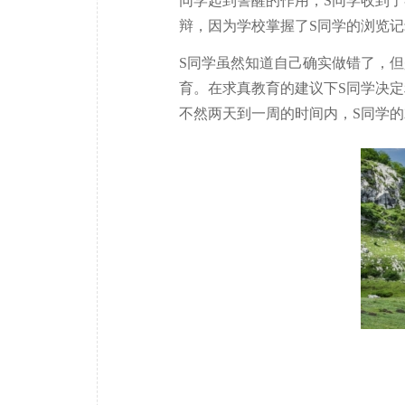
同学起到警醒的作用，S同学收到了
辩，因为学校掌握了S同学的浏览
S同学虽然知道自己确实做错了，
育。
在求真教育的建议下S同学决
不然两天到一周的时间内，S同学