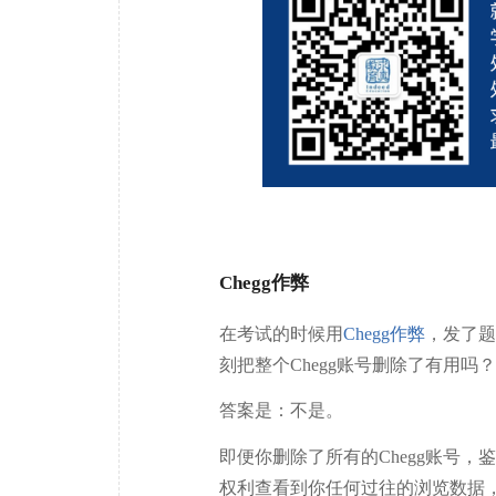
Chegg作弊
在考试的时候用
Chegg作弊
，发了题
刻把整个Chegg账号删除了有用
答案是：不是。
即便你删除了所有的Chegg账号，
权利查看到你任何过往的浏览数据，