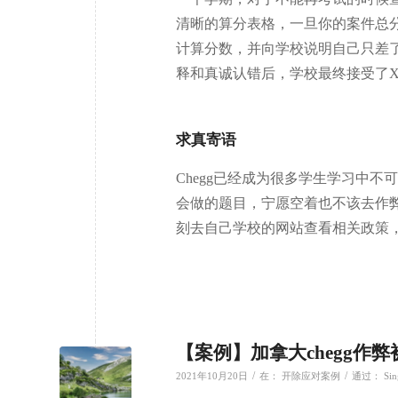
清晰的算分表格，一旦你的案件总
计算分数，并向学校说明自己只差
释和真诚认错后，学校最终接受了
求真寄语
Chegg已经成为很多学生学习中
会做的题目，宁愿空着也不该去作
刻去自己学校的网站查看相关政策
【案例】加拿大chegg作
/
/
2021年10月20日
在：
开除应对案例
通过：
Sin