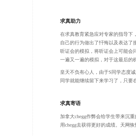
求真助力
在求真教育紧急应对专家的指导下
自己的行为做出了忏悔以及表达了
听证会的模拟，将听证会上可能会
一遍又一遍的模拟，对于这最后的
皇天不负有心人，由于S同学态度
同学就能继续留下来学习了，只要
求真寄语
加拿大chegg作弊会给学生带来
用chegg去获得更好的成绩。天