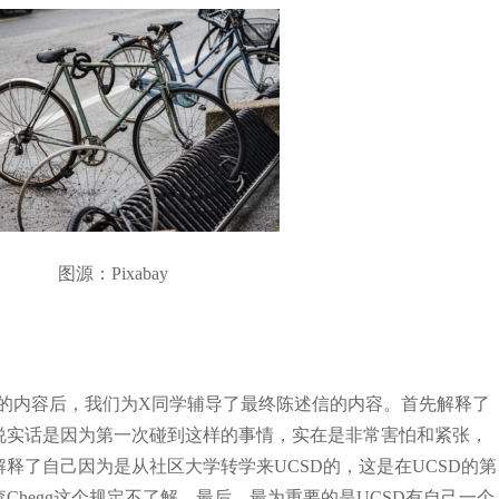
图源：Pixabay
的内容后，我们为X同学辅导了最终陈述信的内容。首先解释了
说实话是因为第一次碰到这样的事情，实在是非常害怕和紧张，
释了自己因为是从社区大学转学来UCSD的，这是在UCSD的第
Chegg这个规定不了解。最后，最为重要的是UCSD有自己一个