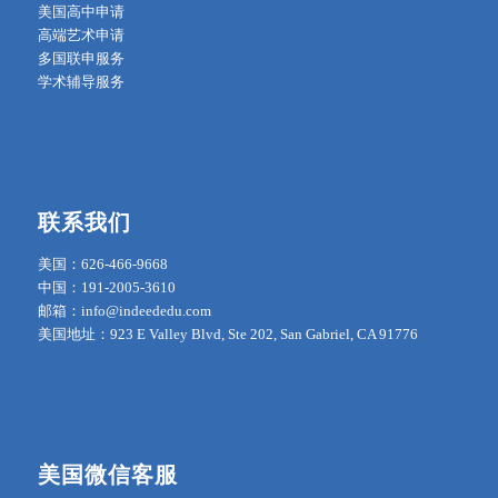
美国高中申请
高端艺术申请
多国联申服务
学术辅导服务
联系我们
美国：626-466-9668
中国：191-2005-3610
邮箱：info@indeededu.com
美国地址：923 E Valley Blvd, Ste 202, San Gabriel, CA 91776
美国微信客服