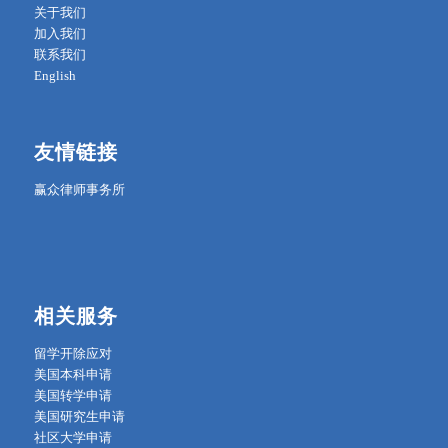
关于我们
加入我们
联系我们
English
友情链接
赢众律师事务所
相关服务
留学开除应对
美国本科申请
美国转学申请
美国研究生申请
社区大学申请