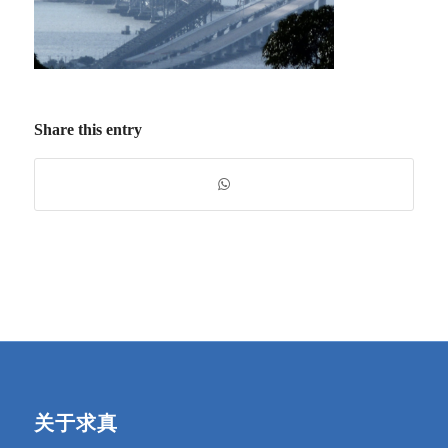
Share this entry
关于求真