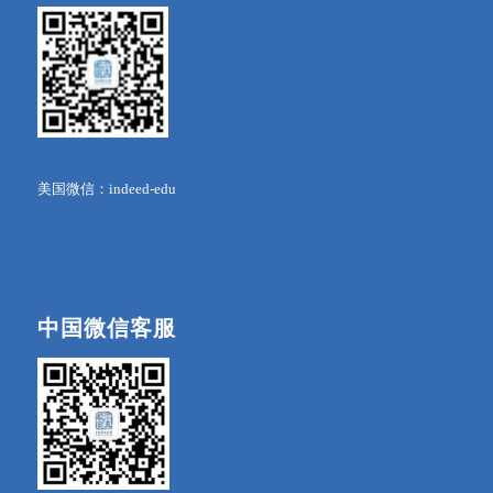
美国微信：indeed-edu
中国微信客服