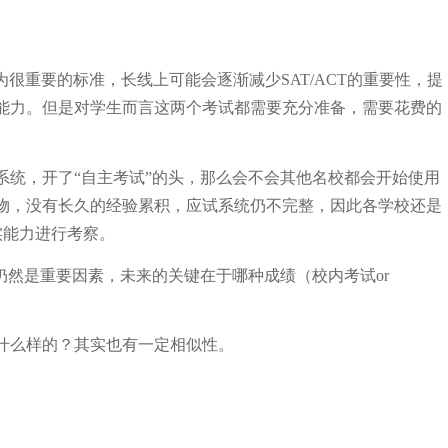
作为很重要的标准，长线上可能会逐渐减少SAT/ACT的重要性，提
能力。但是对学生而言这两个考试都需要充分准备，需要花费的
系统，开了“自主考试”的头，那么会不会其他名校都会开始使用
物，没有长久的经验累积，应试系统仍不完整，因此各学校还是
实能力进行考察。
仍然是重要因素，未来的关键在于哪种成绩（校内考试or
。
什么样的？其实也有一定相似性。