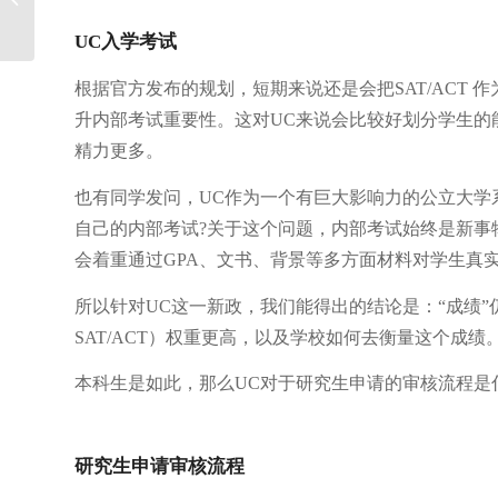
抄袭，这个玩笑开不得
UC入学考试
根据官方发布的规划，短期来说还是会把SAT/ACT 
升内部考试重要性。这对UC来说会比较好划分学生的
精力更多。
也有同学发问，UC作为一个有巨大影响力的公立大学
自己的内部考试?关于这个问题，内部考试始终是新事
会着重通过GPA、文书、背景等多方面材料对学生真
所以针对UC这一新政，我们能得出的结论是：“成绩”
SAT/ACT）权重更高，以及学校如何去衡量这个成绩
本科生是如此，那么UC对于研究生申请的审核流程是
研究生申请审核流程