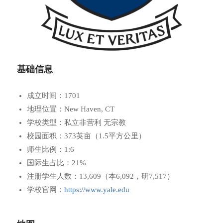
基础信息
成立时间：1701
地理位置：New Haven, CT
学校类型：私立非营利 无宗教
校园面积：373英亩（1.5平方公里）
师生比例：1:6
国际生占比：21%
注册学生人数：13,609（本6,092，研7,517）
学校官网：
https://www.yale.edu