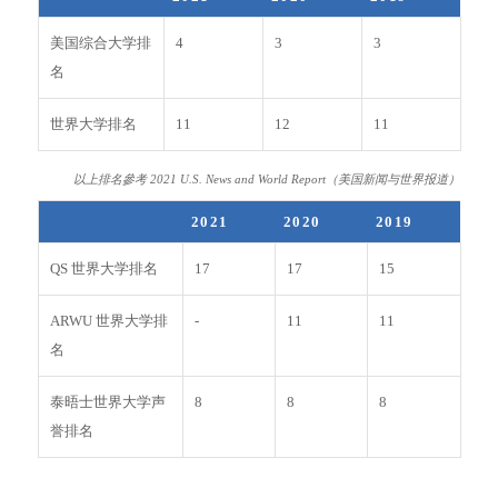
美国综合大学排
4
3
3
名
世界大学排名
11
12
11
以上排名參考 2021 U.S. News and World Report（美国新闻与世界报道）
2021
2020
2019
QS 世界大学排名
17
17
15
ARWU 世界大学排
-
11
11
名
泰晤士世界大学声
8
8
8
誉排名