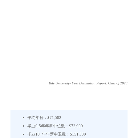
Yale University- First Destination Report: Class of 2020
毕业生就职信息
平均年薪：$71,582
毕业0-5年年薪中位数：$73,900
毕业10+年年薪中卫数：$151,500