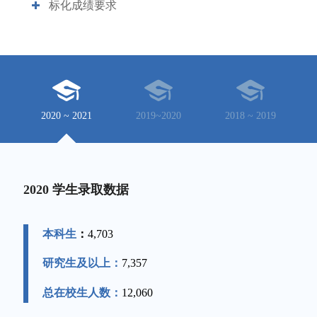
标化成绩要求
2020 ~ 2021
2019~2020
2018 ~ 2019
2020 学生录取数据
本科生
：
4,703
研究生及以上：
7,357
总在校生人数：
12,060