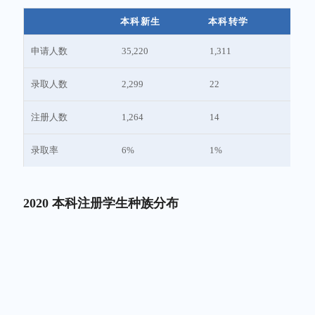
本科新生
本科转学
申请人数
35,220
1,311
录取人数
2,299
22
注册人数
1,264
14
录取率
6%
1%
2020 本科注册学生种族分布