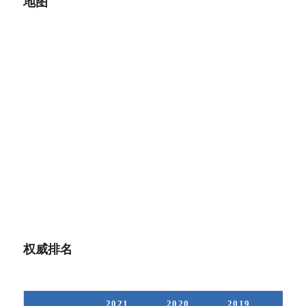
地图
权威排名
2021
2020
2019