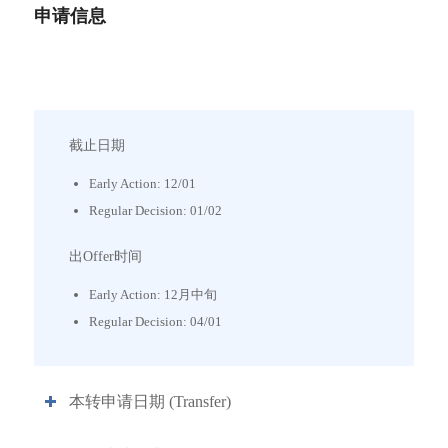
申请信息
本新申请日期 (Freshmen)
截止日期
Early Action: 12/01
Regular Decision: 01/02
出Offer时间
Early Action: 12月中旬
Regular Decision: 04/01
本转申请日期 (Transfer)