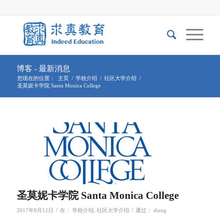
博客 - 最新消息
您现在的位置：
主页
/
学校介绍
/
社区大学介绍
/
圣莫妮卡学院 Santa Monica College
圣莫妮卡学院 Santa Monica College
/
/
2017年8月12日
在：
学校介绍
,
社区大学介绍
通过：
sheng