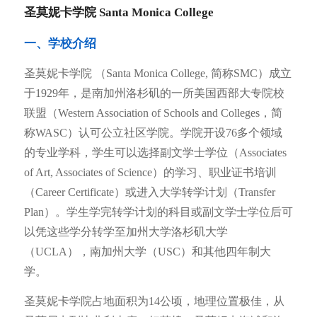
圣莫妮卡学院 Santa Monica College
一、学校介绍
圣莫妮卡学院 （Santa Monica College, 简称SMC）成立
于1929年，是南加州洛杉矶的一所美国西部大专院校
联盟（Western Association of Schools and Colleges，简
称WASC）认可公立社区学院。学院开设76多个领域
的专业学科，学生可以选择副文学士学位（Associates
of Art, Associates of Science）的学习、职业证书培训
（Career Certificate）或进入大学转学计划（Transfer
Plan）。学生学完转学计划的科目或副文学士学位后可
以凭这些学分转学至加州大学洛杉矶大学
（UCLA），南加州大学（USC）和其他四年制大
学。
圣莫妮卡学院占地面积为14公顷，地理位置极佳，从