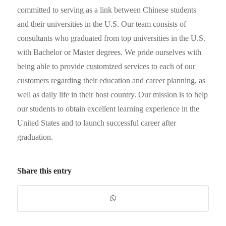
committed to serving as a link between Chinese students
and their universities in the U.S. Our team consists of
consultants who graduated from top universities in the U.S.
with Bachelor or Master degrees. We pride ourselves with
being able to provide customized services to each of our
customers regarding their education and career planning, as
well as daily life in their host country. Our mission is to help
our students to obtain excellent learning experience in the
United States and to launch successful career after
graduation.
Share this entry