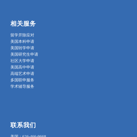
相关服务
留学开除应对
美国本科申请
美国转学申请
美国研究生申请
社区大学申请
美国高中申请
高端艺术申请
多国联申服务
学术辅导服务
联系我们
美国：626-466-9668