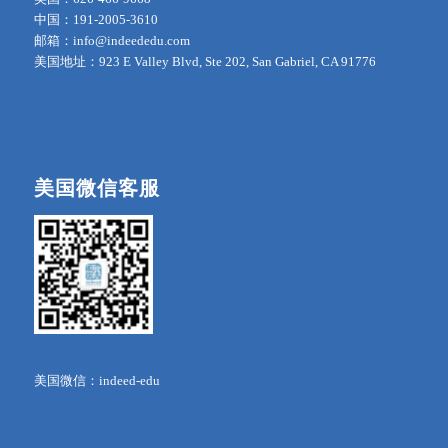
中国：191-2005-3610
邮箱：info@indeededu.com
美国地址：923 E Valley Blvd, Ste 202, San Gabriel, CA 91776
美国微信客服
美国微信：indeed-edu