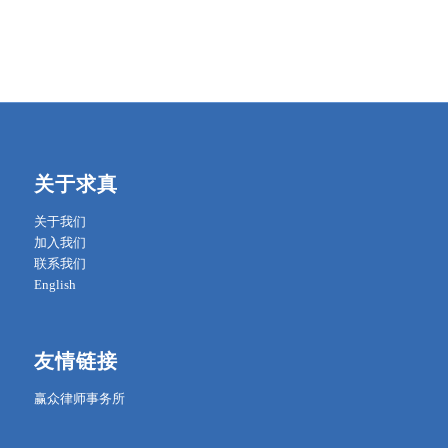
关于求真
关于我们
加入我们
联系我们
English
友情链接
赢众律师事务所