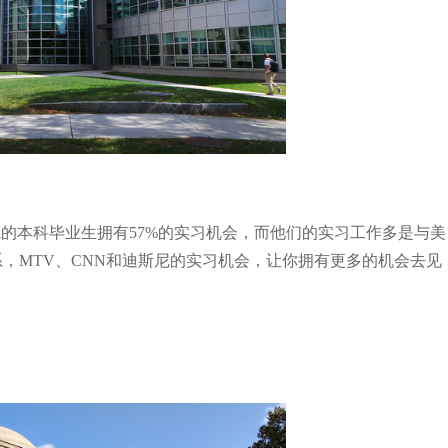
院的本科毕业生拥有57%的实习机会，而他们的实习工作多是与美
，MTV、CNN和迪斯尼的实习机会，让你拥有更多的机会去见