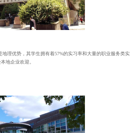
，也许是地理优势，其学生拥有着57%的实习率和大量的职业服务类实
受本地企业欢迎。