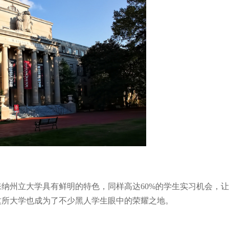
纳州立大学具有鲜明的特色，同样高达60%的学生实习机会，让
这所大学也成为了不少黑人学生眼中的荣耀之地。