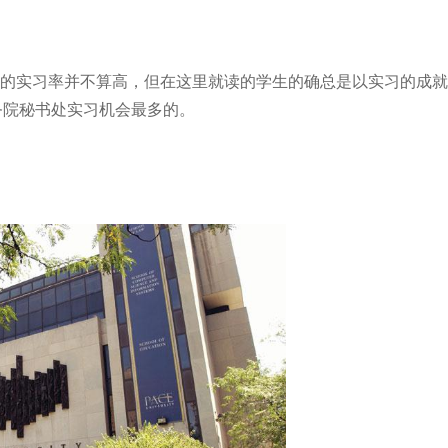
%的实习率并不算高，但在这里就读的学生的确总是以实习的成就
务院秘书处实习机会最多的。