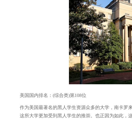
美国国内排名：(综合类)第108位
作为美国最著名的黑人学生资源众多的大学，南卡罗来
这所大学更加受到黑人学生的推崇。也正因为如此，