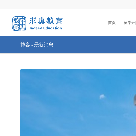
首页
留学开
博客 - 最新消息