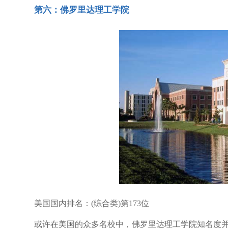
第六：佛罗里达理工学院
美国国内排名：(综合类)第173位
或许在美国的众多名校中，佛罗里达理工学院知名度并