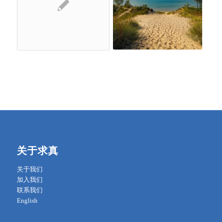
关于求真
关于我们
加入我们
联系我们
English