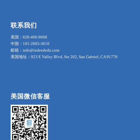
联系我们
美国：626-466-9668
中国：191-2005-3610
邮箱：info@indeededu.com
美国地址：923 E Valley Blvd, Ste 202, San Gabriel, CA 91776
美国微信客服