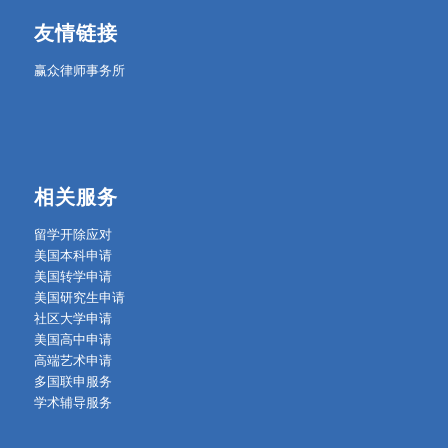
友情链接
赢众律师事务所
相关服务
留学开除应对
美国本科申请
美国转学申请
美国研究生申请
社区大学申请
美国高中申请
高端艺术申请
多国联申服务
学术辅导服务