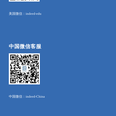
美国微信：indeed-edu
中国微信客服
中国微信：indeed-China