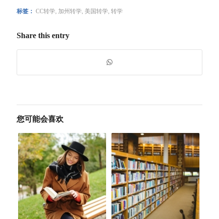
标签：
CC转学
,
加州转学
,
美国转学
,
转学
Share this entry
您可能会喜欢