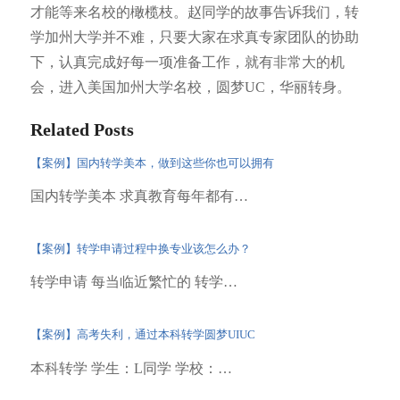
才能等来名校的橄榄枝。赵同学的故事告诉我们，转
学加州大学并不难，只要大家在求真专家团队的协助
下，认真完成好每一项准备工作，就有非常大的机
会，进入美国加州大学名校，圆梦UC，华丽转身。
Related Posts
【案例】国内转学美本，做到这些你也可以拥有
国内转学美本 求真教育每年都有…
【案例】转学申请过程中换专业该怎么办？
转学申请 每当临近繁忙的 转学…
【案例】高考失利，通过本科转学圆梦UIUC
本科转学 学生：L同学 学校：…