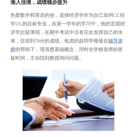
渐入佳境，成绩稳步提升
热爱数学和英语的他，选择经济学作为自己加州CC转
学UC的目标专业，在第一学年的学习中，他的宏观经
济学比较薄弱，在期中考试中没有完全发挥自己的水
准，仅得到70分的成绩。焦虑的赵同学慢慢在
辅导老
师
的帮助下，理清楚基础概念，同时在学校老师的答
疑时间，主动找到教授询问问题。