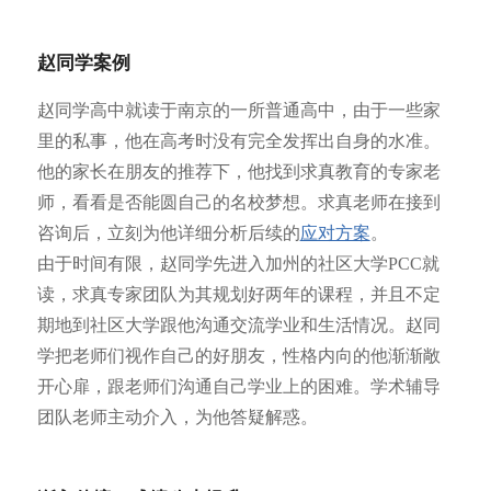
赵同学案例
赵同学高中就读于南京的一所普通高中，由于一些家
里的私事，他在高考时没有完全发挥出自身的水准。
他的家长在朋友的推荐下，他找到求真教育的专家老
师，看看是否能圆自己的名校梦想。求真老师在接到
咨询后，立刻为他详细分析后续的
应对方案
。
由于时间有限，赵同学先进入加州的社区大学PCC就
读，求真专家团队为其规划好两年的课程，并且不定
期地到社区大学跟他沟通交流学业和生活情况。赵同
学把老师们视作自己的好朋友，性格内向的他渐渐敞
开心扉，跟老师们沟通自己学业上的困难。学术辅导
团队老师主动介入，为他答疑解惑。