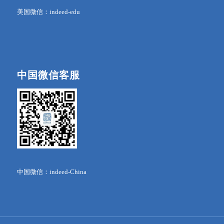
美国微信：indeed-edu
中国微信客服
中国微信：indeed-China