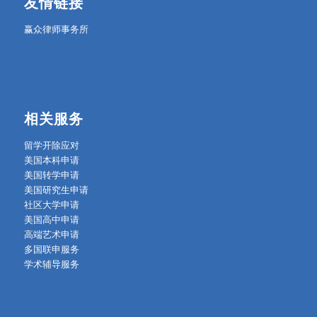
友情链接
赢众律师事务所
相关服务
留学开除应对
美国本科申请
美国转学申请
美国研究生申请
社区大学申请
美国高中申请
高端艺术申请
多国联申服务
学术辅导服务