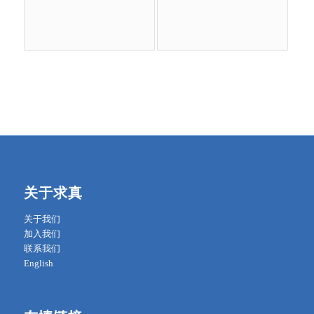
关于求真
关于我们
加入我们
联系我们
English