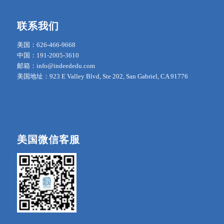
联系我们
美国：626-466-9668
中国：191-2005-3610
邮箱：info@indeededu.com
美国地址：923 E Valley Blvd, Ste 202, San Gabriel, CA 91776
美国微信客服