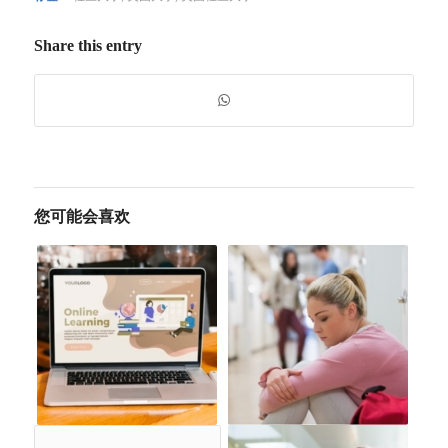
Share this entry
您可能会喜欢