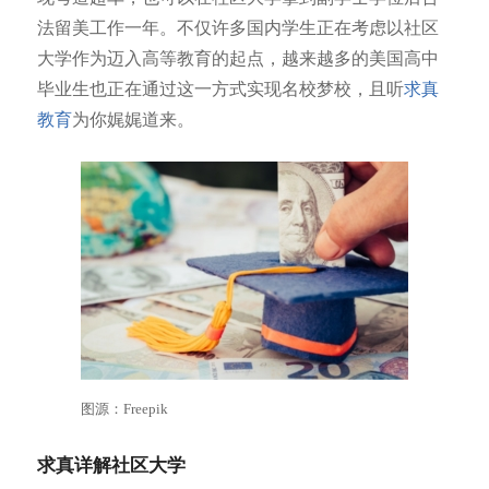
法留美工作一年。不仅许多国内学生正在考虑以社区
大学作为迈入高等教育的起点，越来越多的美国高中
毕业生也正在通过这一方式实现名校梦校，且听
求真
教育
为你娓娓道来。
图源：Freepik
求真详解社区大学