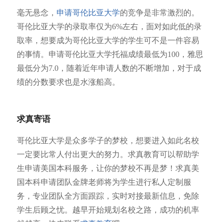
毫无悬念，
申请哥伦比亚大学
的竞争是非常激烈的。
哥伦比亚大学的录取率仅为6%左右，面对如此低的录
取率，想要成为哥伦比亚大学的学生可不是一件容易
的事情。申请哥伦比亚大学托福成绩最低为100，雅思
最低分为7.0，随着近年申请人数的不断增加，对于成
绩的分数要求也是水涨船高。
求真寄语
哥伦比亚大学是众多学子的梦校，想要进入如此名校
一定要比常人付出更大的努力。求真教育可以帮助学
生申请美国本科服务，让你的梦校不再是梦！求真美
国本科申请团队金牌老师将为学生进行私人定制服
务，专业团队全方面跟踪，实时对接最新信息，免除
学生后顾之忧。越早开始规划名校之路，成功的机率