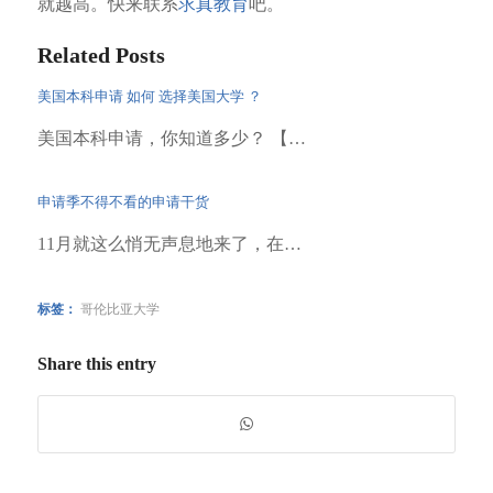
就越高。快来联系
求真教育
吧。
Related Posts
美国本科申请 如何 选择美国大学 ？
美国本科申请，你知道多少？ 【…
申请季不得不看的申请干货
11月就这么悄无声息地来了，在…
标签：
哥伦比亚大学
Share this entry