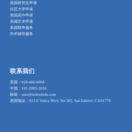
美国研究生申请
社区大学申请
美国高中申请
高端艺术申请
多国联申服务
学术辅导服务
联系我们
美国：626-466-9668
中国：191-2005-3610
邮箱：info@indeededu.com
美国地址：923 E Valley Blvd, Ste 202, San Gabriel, CA 91776