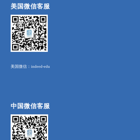
美国微信客服
美国微信：indeed-edu
中国微信客服