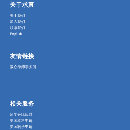
关于求真
关于我们
加入我们
联系我们
English
友情链接
赢众律师事务所
相关服务
留学开除应对
美国本科申请
美国转学申请