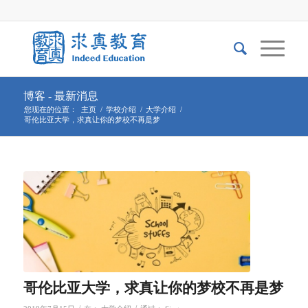
博客 - 最新消息
您现在的位置：
主页
/
学校介绍
/
大学介绍
/
哥伦比亚大学，求真让你的梦校不再是梦
哥伦比亚大学，求真让你的梦校不再是梦