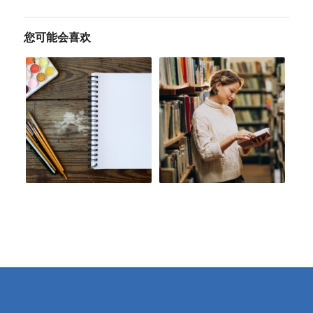
您可能会喜欢