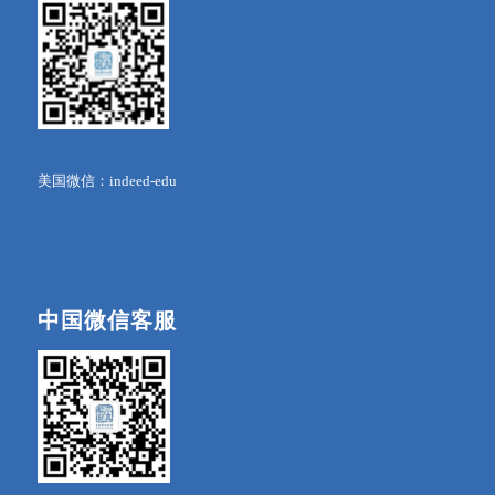
美国微信：indeed-edu
中国微信客服