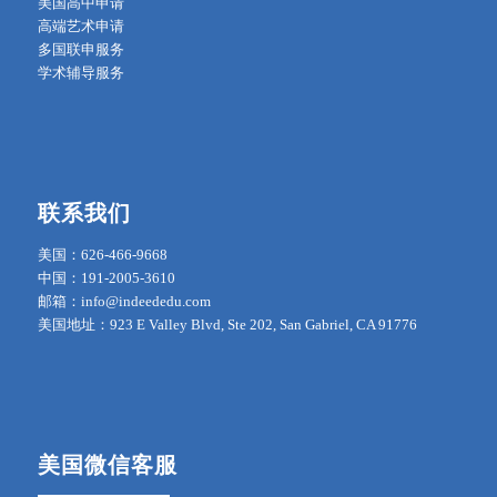
美国高中申请
高端艺术申请
多国联申服务
学术辅导服务
联系我们
美国：626-466-9668
中国：191-2005-3610
邮箱：info@indeededu.com
美国地址：923 E Valley Blvd, Ste 202, San Gabriel, CA 91776
美国微信客服