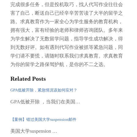
完成很多任务，但是投机取巧，找人代写作业往往会
害了自己，断送自己已经辛辛苦苦读了大半的留学之
路。求真教育作为一家全心为学生服务的教育机构，
拥有强大，富有经验的老师和律师咨询团队。多年来
为学生解决了无数留学问题，指导学生成功解决，得
到无数好评。如有遇到代写作业被抓等紧急问题，同
学们请不要慌，请随时联系我们求真教育。求真教育
为你的留学之路保驾护航，是你的不二之选。
Related Posts
GPA低被开除，紧急情况该如何应对？
GPA低被开除 ，当我们在美国…
【案例】错过美国大学suspension邮件
美国大学suspension …