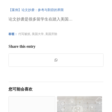
【案例】论文抄袭：参考与剽窃的界限
论文抄袭是很多留学生在踏入美国…
标签：
代写被抓
,
美国大学
,
美国开除
Share this entry
您可能会喜欢