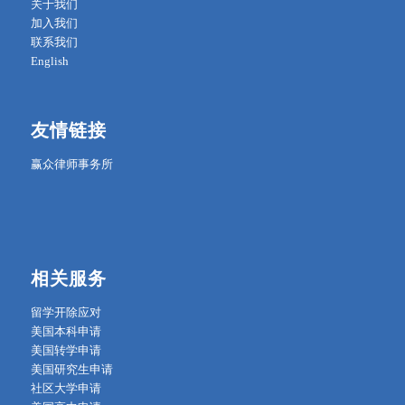
关于我们
加入我们
联系我们
English
友情链接
赢众律师事务所
相关服务
留学开除应对
美国本科申请
美国转学申请
美国研究生申请
社区大学申请