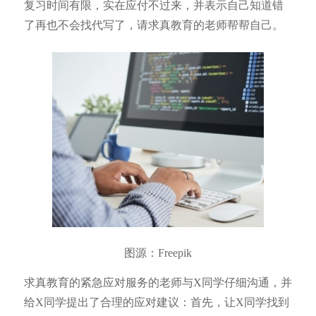
复习时间有限，实在应付不过来，并表示自己知道错
了再也不会找代写了，请求真教育的老师帮帮自己。
图源：Freepik
求真教育的紧急应对服务的老师与X同学仔细沟通，并
给X同学提出了合理的应对建议：首先，让X同学找到