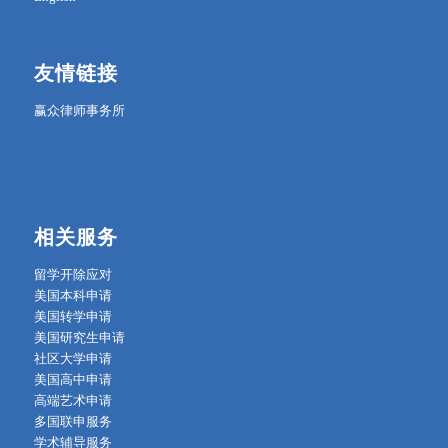
友情链接
赢众律师事务所
相关服务
留学开除应对
美国本科申请
美国转学申请
美国研究生申请
社区大学申请
美国高中申请
高端艺术申请
多国联申服务
学术辅导服务