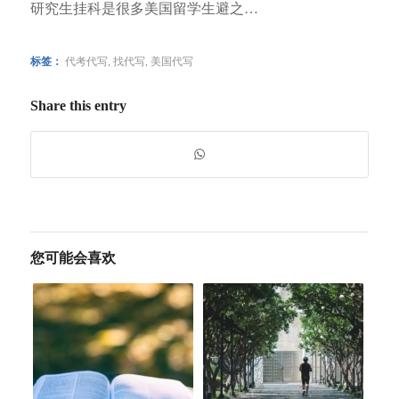
研究生挂科是很多美国留学生避之…
标签：
代考代写
,
找代写
,
美国代写
Share this entry
您可能会喜欢