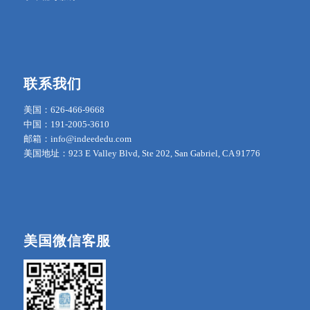
联系我们
美国：626-466-9668
中国：191-2005-3610
邮箱：info@indeededu.com
美国地址：923 E Valley Blvd, Ste 202, San Gabriel, CA 91776
美国微信客服