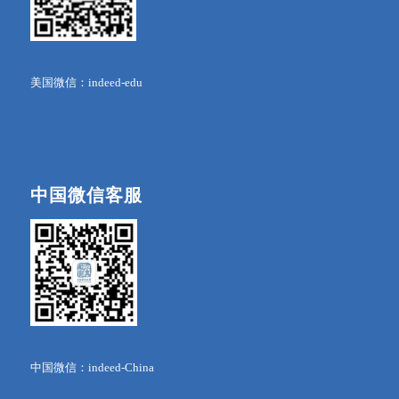
美国微信：indeed-edu
中国微信客服
中国微信：indeed-China