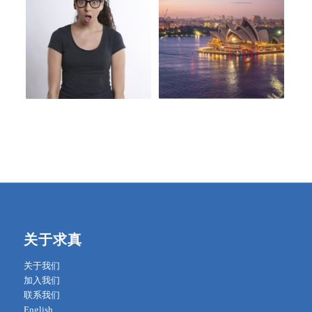
关于求真
关于我们
加入我们
联系我们
English