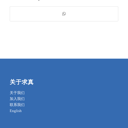
关于求真
关于我们
加入我们
联系我们
English