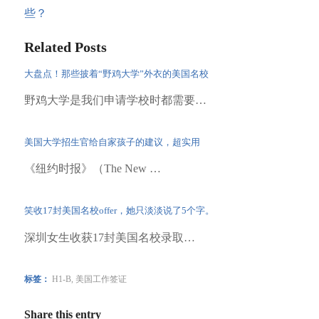
些？
Related Posts
大盘点！那些披着“野鸡大学”外衣的美国名校
野鸡大学是我们申请学校时都需要…
美国大学招生官给自家孩子的建议，超实用
《纽约时报》（The New …
笑收17封美国名校offer，她只淡淡说了5个字。
深圳女生收获17封美国名校录取…
标签：
H1-B
,
美国工作签证
Share this entry