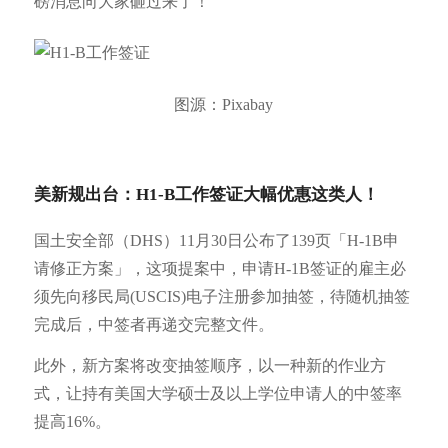
磅消息向大家砸过来了！
图源：Pixabay
美新规出台：H1-B工作签证大幅优惠这类人！
国土安全部（DHS）11月30日公布了139页「H-1B申
请修正方案」，这项提案中，申请H-1B签证的雇主必
须先向移民局(USCIS)电子注册参加抽签，待随机抽签
完成后，中签者再递交完整文件。
此外，新方案将改变抽签顺序，以一种新的作业方
式，让持有美国大学硕士及以上学位申请人的中签率
提高16%。