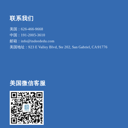
联系我们
美国：626-466-9668
中国：191-2005-3610
邮箱：info@indeededu.com
美国地址：923 E Valley Blvd, Ste 202, San Gabriel, CA 91776
美国微信客服