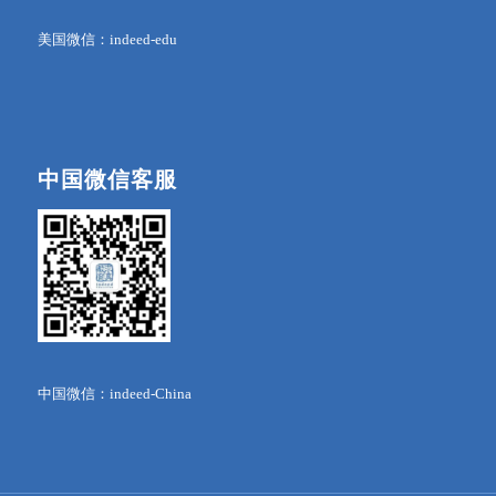
美国微信：indeed-edu
中国微信客服
中国微信：indeed-China