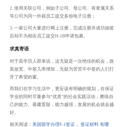
2. 使用关联公司，例如子公司、母公司、有隶属关系
等公司为同一外籍员工提交多份电子注册；
3. 一家公司大量进行网上注册，完成注册并成功抽签
后却不为相应员工提交H-1B申请包裹。
求真寄语
对于高学历人群来说，这无疑是一次绝佳的机会，政
策放宽、中签几率增加，无疑为苦苦不中签的人们打
开了希望的窗。
而我们在学习生活中，更应该有明确的规划，在保证
学业的同时尽量参与“优质”的社会实践活动，磨练自
己的能力。毋庸置疑，能力越强，发展的机会就会越
好。
相关阅读：
美国留学办理F-1签证， 签证材料 有哪