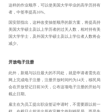
这样的作业顺序，可以使美国大学毕业的高学历持有
者，中签率提高16%。
国安部指出，这种改变抽签顺序的新方案，将提高持
美国大学硕士及以上学历者的过关人数，相对持有美
国大学学士，及外国大学硕士及以上学位者人数将会
减少。
开放电子注册
此外，新规与以往最大的不同处，就是申请者需先在
网上完成电子注册，注册开放时间约为14天，移民局
会在开放登记日前30天，公布这项电子注册的开始与
截止日期。
雇主在为员工提出职业签证申请时，不需要跟以前一
样，在截日止前送出所有完整文件到移民局，而是先