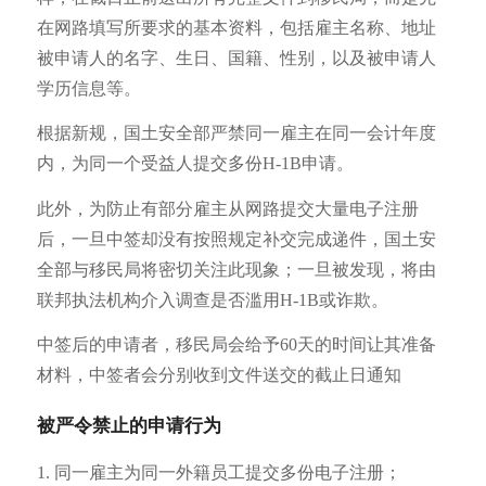
在网路填写所要求的基本资料，包括雇主名称、地址
被申请人的名字、生日、国籍、性别，以及被申请人
学历信息等。
根据新规，国土安全部严禁同一雇主在同一会计年度
内，为同一个受益人提交多份H-1B申请。
此外，为防止有部分雇主从网路提交大量电子注册
后，一旦中签却没有按照规定补交完成递件，国土安
全部与移民局将密切关注此现象；一旦被发现，将由
联邦执法机构介入调查是否滥用H-1B或诈欺。
中签后的申请者，移民局会给予60天的时间让其准备
材料，中签者会分别收到文件送交的截止日通知
被严令禁止的申请行为
1. 同一雇主为同一外籍员工提交多份电子注册；