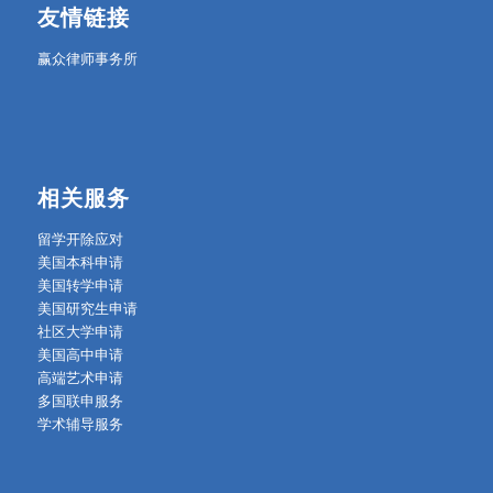
友情链接
赢众律师事务所
相关服务
留学开除应对
美国本科申请
美国转学申请
美国研究生申请
社区大学申请
美国高中申请
高端艺术申请
多国联申服务
学术辅导服务