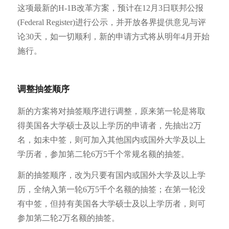
这项最新的H-1B改革方案，预计在12月3日联邦公报
(Federal Register)进行公示，并开放各界提供意见与评
论30天，如一切顺利，新的申请方式将从明年4月开始
施行。
调整抽签顺序
新的方案将对抽签顺序进行调整，原来第一轮是将取
得美国各大学硕士及以上学历的申请者，先抽出2万
名，如未中签，则可加入其他国内或国外大学及以上
学历者，参加第二轮6万5千个常规名额的抽签。
新的抽签顺序，改为只要有国内或国外大学及以上学
历，全纳入第一轮6万5千个名额的抽签；在第一轮没
有中签，但持有美国各大学硕士及以上学历者，则可
参加第二轮2万名额的抽签。