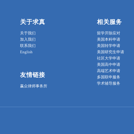
关于求真
相关服务
关于我们
留学开除应对
加入我们
美国本科申请
联系我们
美国转学申请
English
美国研究生申请
社区大学申请
美国高中申请
高端艺术申请
友情链接
多国联申服务
学术辅导服务
赢众律师事务所