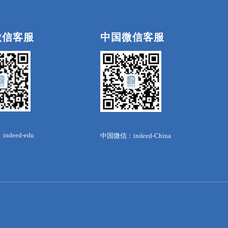
微信客服
中国微信客服
deed-edu
中国微信：indeed-China