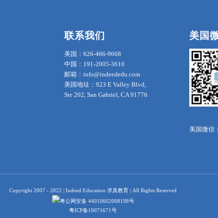
联系我们
美国
美国：626-466-9668
中国：191-2005-3610
邮箱：info@indeededu.com
美国地址：923 E Valley Blvd,
Ste 202, San Gabriel, CA 91776
美国微信：in
Copyright 2007 - 2022 | Indeed Education 求真教育 | All Rights Reserved
粤公网安备 44010602008198号
粤ICP备19071671号