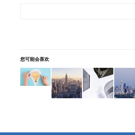
您可能会喜欢