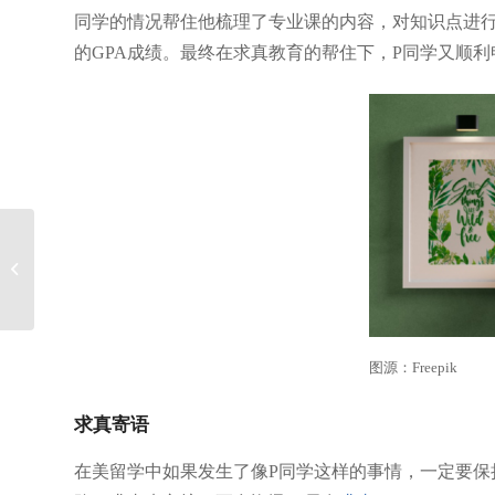
同学的情况帮住他梳理了专业课的内容，对知识点进行
的GPA成绩。最终在求真教育的帮住下，P同学又顺
美国留学转学，你准备
好了吗？
图源：Freepik
求真寄语
在美留学中如果发生了像P同学这样的事情，一定要保