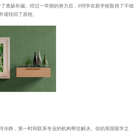
了查缺补漏。经过一学期的努力后，P同学在新学校取得了不错
利申请转回了原校。
持冷静，第一时间联系专业的机构帮住解决。你的美国留学之