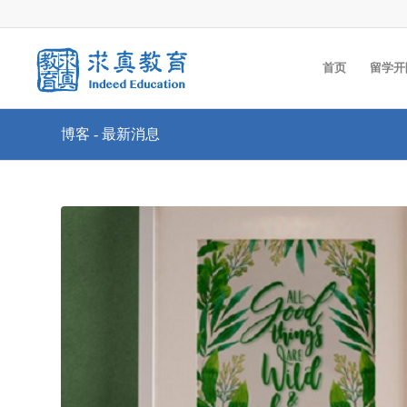
首页
留学开
博客 - 最新消息