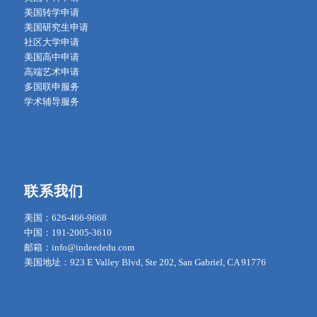
美国转学申请
美国研究生申请
社区大学申请
美国高中申请
高端艺术申请
多国联申服务
学术辅导服务
联系我们
美国：626-466-9668
中国：191-2005-3610
邮箱：info@indeededu.com
美国地址：923 E Valley Blvd, Ste 202, San Gabriel, CA 91776