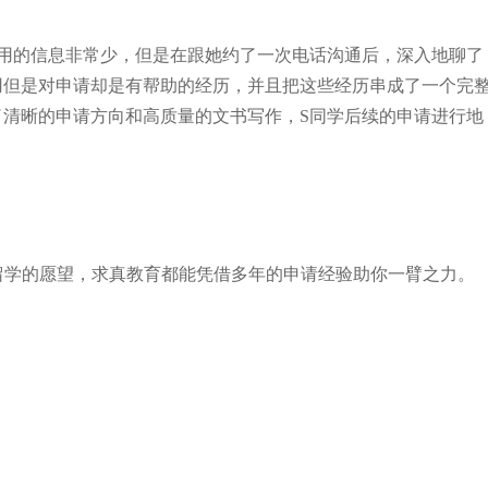
用的信息非常少，但是在跟她约了一次电话沟通后，深入地聊了
用但是对申请却是有帮助的经历，并且把这些经历串成了一个完
清晰的申请方向和高质量的文书写作，S同学后续的申请进行地
。
有留学的愿望，求真教育都能凭借多年的申请经验助你一臂之力。