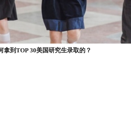
何拿到TOP 30美国研究生录取的？