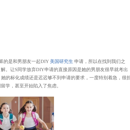
算的是和男朋友一起DIY
美国研究生
申请，所以在找到我们之
解。让S同学放弃DIY申请的直接原因是她的男朋友很早就考出
，她的标化成绩还是迟迟够不到申请的要求，一度特别着急，很
国留学，甚至开始陷入了焦虑。