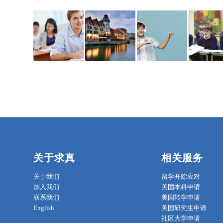
关于求真
相关服务
关于我们
留学开除应对
加入我们
美国本科申请
联系我们
美国转学申请
English
美国研究生申请
社区大学申请