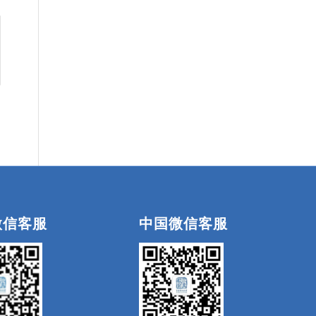
微信客服
中国微信客服