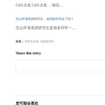
GRE太低 GRE太低 ，相信…
怎么申请美国研究生，这些操作学会了吗？
怎么申请美国研究生是很多同学一…
标签：
研究生录取
,
美国研究生
Share this entry
您可能会喜欢