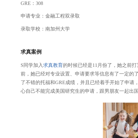
GRE：308
申请专业：金融工程双录取
录取学校：南加州大学
求真案例
S同学加入
求真教育
的时候已经是11月份了，她之前打
前，她已经对专业设置、申请要求等信息有了一定的了
了不错的托福和GRE成绩，并且已经着手开始了申请
心自己不能完成美国研究生的申请，跟男朋友一起出