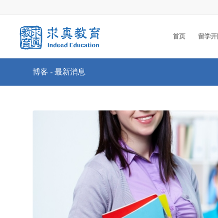
首页
留学开
博客 - 最新消息