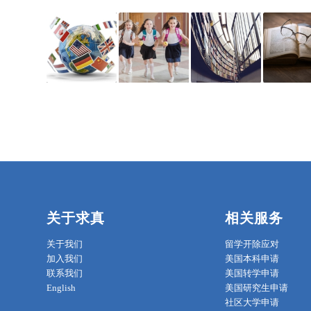
关于求真
相关服务
关于我们
留学开除应对
加入我们
美国本科申请
联系我们
美国转学申请
English
美国研究生申请
社区大学申请