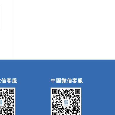
微信客服
中国微信客服