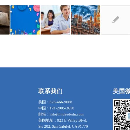
联系我们
美国
美国：626-466-9668
中国：191-2005-3610
邮箱：info@indeededu.com
美国地址：923 E Valley Blvd,
Ste 202, San Gabriel, CA 91776