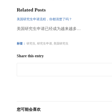
Related Posts
美国研究生申请流程，你都清楚了吗？
美国研究生申请已经成为越来越多…
标签：
研究生
,
研究生申请
,
美国研究生
Share this entry
您可能会喜欢