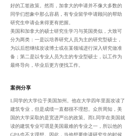
好的工签政策。然而，加拿大的申请并不像大多数的
同学们想象中那么容易，有专业留学申请顾问的帮助
研究生申请会来得更有把握。
美国和加拿大的硕士研究生学习与英国类似，大致可
分为两类：一是以培养研究人员为主的研究型硕士，
为以后想继续攻读博士或在某领域进行深入研究做准
备；第二是以专业人员为主的专业型硕士，以工作为
最终导向，毕业后更方便找工作。
案例分享
L同学的大学位于美国加州。他在大学四年里面攻读了
建筑专业，但是成绩一直都很不理想。众所周知，美
国的大学采取的是宽进严出的政策。而L同学在美国就
读的建筑专业可谓是美国最难的专业之一，所以他的
GPA也不太理想。因此，当他想要申请研究生的时候