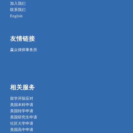
加入我们
联系我们
English
友情链接
赢众律师事务所
相关服务
留学开除应对
美国本科申请
美国转学申请
美国研究生申请
社区大学申请
美国高中申请