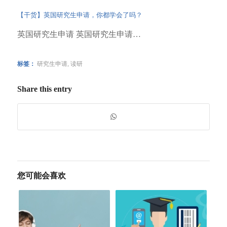
【干货】英国研究生申请，你都学会了吗？
英国研究生申请 英国研究生申请…
标签：
研究生申请
,
读研
Share this entry
您可能会喜欢