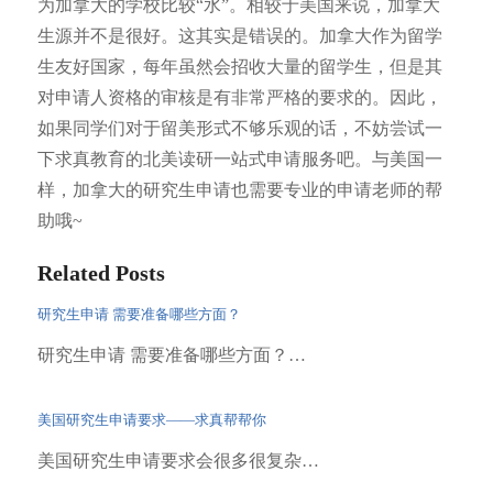
为加拿大的学校比较“水”。相较于美国来说，加拿大
生源并不是很好。这其实是错误的。加拿大作为留学
生友好国家，每年虽然会招收大量的留学生，但是其
对申请人资格的审核是有非常严格的要求的。因此，
如果同学们对于留美形式不够乐观的话，不妨尝试一
下求真教育的北美读研一站式申请服务吧。与美国一
样，加拿大的研究生申请也需要专业的申请老师的帮
助哦~
Related Posts
研究生申请 需要准备哪些方面？
研究生申请 需要准备哪些方面？…
美国研究生申请要求——求真帮帮你
美国研究生申请要求会很多很复杂…