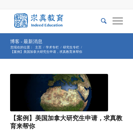
博客 - 最新消息
您现在的位置：
主页
/
学术专栏
/
研究生专栏
/
【案例】美国加拿大研究生申请，求真教育来帮你
【案例】美国加拿大研究生申请，求真教
育来帮你