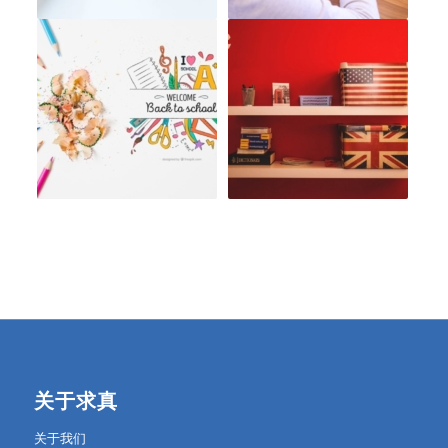
关于求真
关于我们