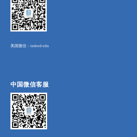
美国微信：indeed-edu
中国微信客服