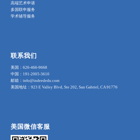
高端艺术申请
多国联申服务
学术辅导服务
联系我们
美国：626-466-9668
中国：191-2005-3610
邮箱：info@indeededu.com
美国地址：923 E Valley Blvd, Ste 202, San Gabriel, CA 91776
美国微信客服