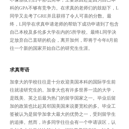
科的GPA不够有竞争力。在求真的老师们的鼓励下，L
同学又去考了GRE并且获得了令人可喜的分数。最
终，L同学在求真申请老师的帮助下成功申请到了包含
自己本校及多伦多大学在内的5所学校。最终L同学决
定放弃自己直研的机会，离开加州，即将于今年8月前
往一个新的国家开始自己的研究生生涯。
求真寄语
加拿大的学校往往是十分欢迎美国本科的国际学生前
往就读研究生的。加拿大也有许多世界一流的大学，
是既美、英之后最为热门的留学国家之一。毕业后留
加的政策也比起其邻国美国来说要宽松的多。毕业工
签被认为是留学加拿大最大的优势之一，受到留学生
的追捧。然而，许多同学往往会有一个申请误区，认