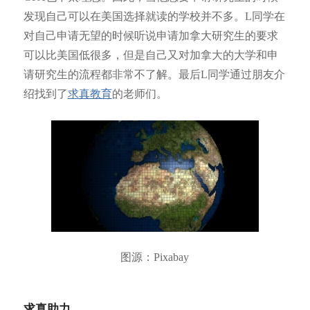
发现自己可以在美国选择就读的学校并不多。L同学在
对自己申请无望的时候听说申请加拿大研究生的要求
可以比美国低很多，但是自己又对加拿大的大学和申
请研究生的流程都非常不了解。最后L同学通过朋友介
绍找到了
求真教育
的老师们。
图源：Pixabay
求真助力